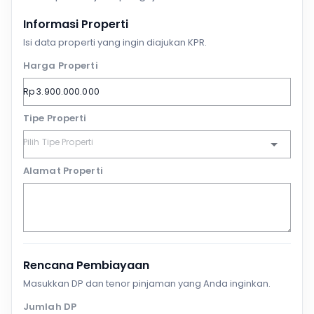
Informasi Properti
Isi data properti yang ingin diajukan KPR.
Harga Properti
Tipe Properti
Alamat Properti
Rencana Pembiayaan
Masukkan DP dan tenor pinjaman yang Anda inginkan.
Jumlah DP