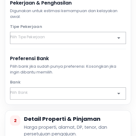
Pekerjaan & Penghasilan
Digunakan untuk estimasi kemampuan dan kelayakan
awal.
Tipe Pekerjaan
Preferensi Bank
Pilih bank jika sudah punya preferensi. Kosongkan jika
ingin dibantu memilih.
Bank
Detail Properti & Pinjaman
2
Harga properti, alamat, DP, tenor, dan
persetujuan pengajuan.