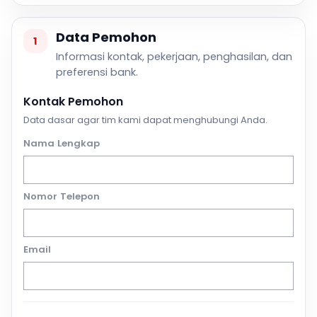
Data Pemohon
1
Informasi kontak, pekerjaan, penghasilan, dan
preferensi bank.
Kontak Pemohon
Data dasar agar tim kami dapat menghubungi Anda.
Nama Lengkap
Nomor Telepon
Email