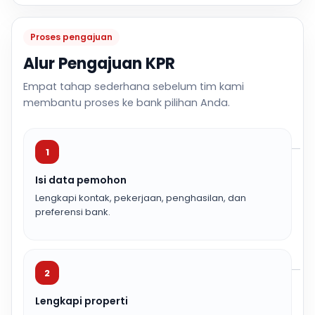
Proses pengajuan
Alur Pengajuan KPR
Empat tahap sederhana sebelum tim kami
membantu proses ke bank pilihan Anda.
1
Isi data pemohon
Lengkapi kontak, pekerjaan, penghasilan, dan
preferensi bank.
2
Lengkapi properti