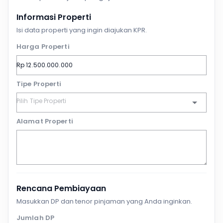
Informasi Properti
Isi data properti yang ingin diajukan KPR.
Harga Properti
Tipe Properti
Alamat Properti
Rencana Pembiayaan
Masukkan DP dan tenor pinjaman yang Anda inginkan.
Jumlah DP