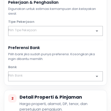
Pekerjaan & Penghasilan
Digunakan untuk estimasi kemampuan dan kelayakan
awal.
Tipe Pekerjaan
Preferensi Bank
Pilih bank jika sudah punya preferensi. Kosongkan jika
ingin dibantu memilih.
Bank
Detail Properti & Pinjaman
2
Harga properti, alamat, DP, tenor, dan
persetujuan pengajuan.