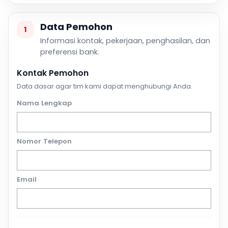
Data Pemohon
1
Informasi kontak, pekerjaan, penghasilan, dan
preferensi bank.
Kontak Pemohon
Data dasar agar tim kami dapat menghubungi Anda.
Nama Lengkap
Nomor Telepon
Email