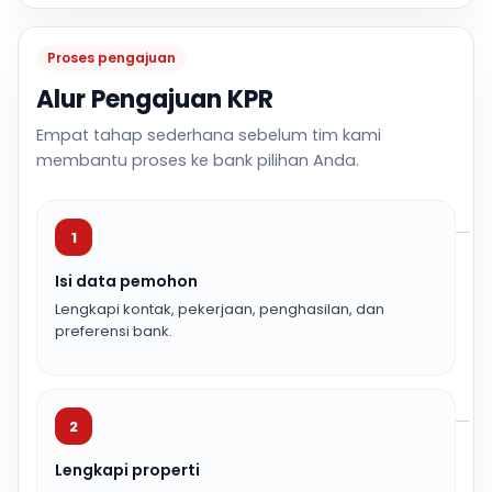
Proses pengajuan
Alur Pengajuan KPR
Empat tahap sederhana sebelum tim kami
membantu proses ke bank pilihan Anda.
1
Isi data pemohon
Lengkapi kontak, pekerjaan, penghasilan, dan
preferensi bank.
2
Lengkapi properti