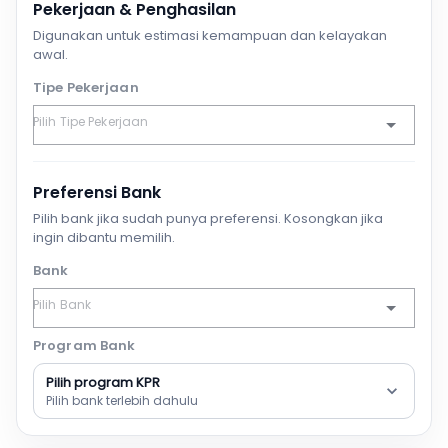
Pekerjaan & Penghasilan
Digunakan untuk estimasi kemampuan dan kelayakan
awal.
Tipe Pekerjaan
Preferensi Bank
Pilih bank jika sudah punya preferensi. Kosongkan jika
ingin dibantu memilih.
Bank
Program Bank
Pilih program KPR
Pilih bank terlebih dahulu