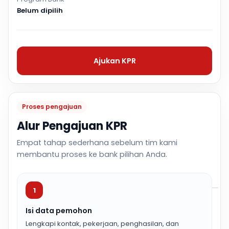
Belum dipilih
Ajukan KPR
Proses pengajuan
Alur Pengajuan KPR
Empat tahap sederhana sebelum tim kami
membantu proses ke bank pilihan Anda.
1
Isi data pemohon
Lengkapi kontak, pekerjaan, penghasilan, dan