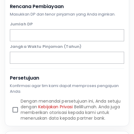
Rencana Pembiayaan
Masukkan DP dan tenor pinjaman yang Anda inginkan.
Jumlah DP
Jangka Waktu Pinjaman (Tahun)
Persetujuan
Konfirmasi agar tim kami dapat memproses pengajuan
Anda.
Dengan menandai persetujuan ini, Anda setuju
dengan
Kebijakan Privasi
BeliRumah. Anda juga
memberikan otorisasi kepada kami untuk
meneruskan data kepada partner bank.