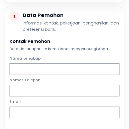
Data Pemohon
1
Informasi kontak, pekerjaan, penghasilan, dan
preferensi bank.
Kontak Pemohon
Data dasar agar tim kami dapat menghubungi Anda.
Nama Lengkap
Nomor Telepon
Email