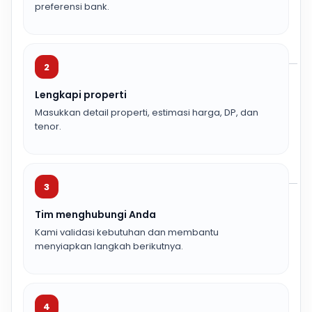
preferensi bank.
2
Lengkapi properti
Masukkan detail properti, estimasi harga, DP, dan
tenor.
3
Tim menghubungi Anda
Kami validasi kebutuhan dan membantu
menyiapkan langkah berikutnya.
4