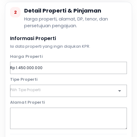
Detail Properti & Pinjaman
2
Harga properti, alamat, DP, tenor, dan
persetujuan pengajuan.
Informasi Properti
Isi data properti yang ingin diajukan KPR.
Harga Properti
Tipe Properti
Alamat Properti