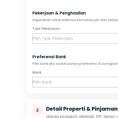
Pekerjaan & Penghasilan
Digunakan untuk estimasi kemampuan dan kelay
Tipe Pekerjaan
Preferensi Bank
Pilih bank jika sudah punya preferensi. Kosongkan 
Bank
Detail Properti & Pinjaman
2
Harga properti, alamat, DP, tenor,