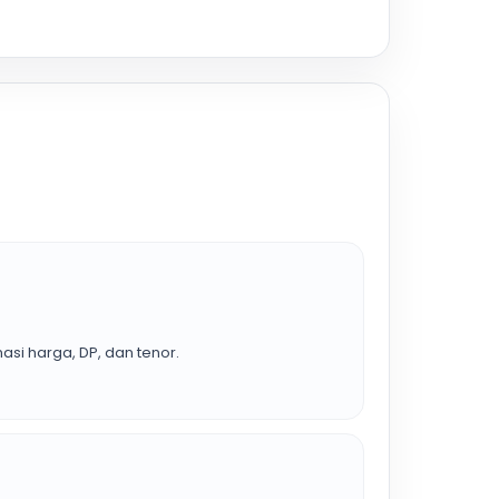
asi harga, DP, dan tenor.