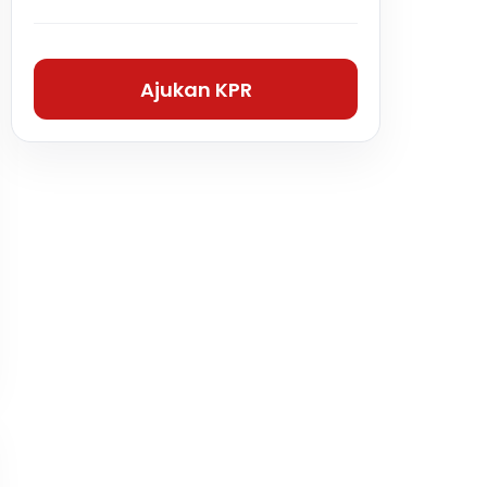
Ajukan KPR