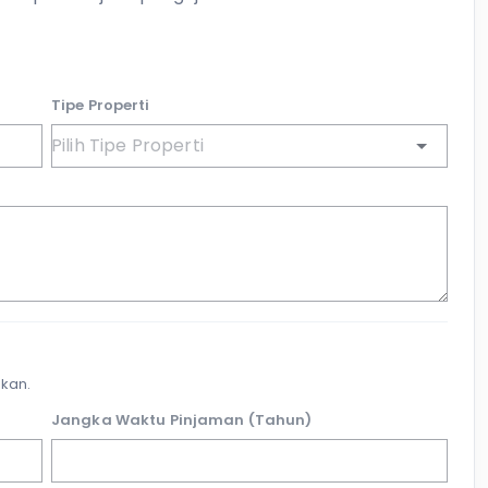
Tipe Properti
kan.
Jangka Waktu Pinjaman (Tahun)