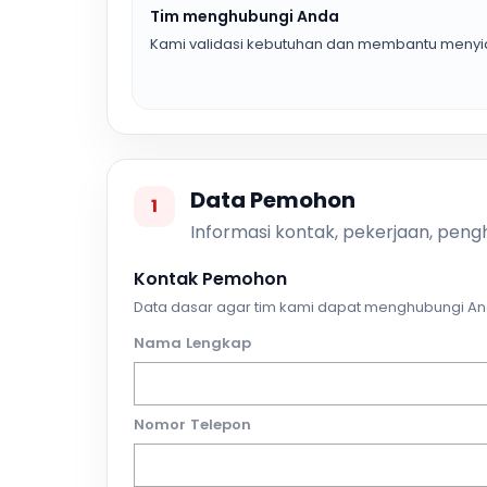
Tim menghubungi Anda
Kami validasi kebutuhan dan membantu menyia
Data Pemohon
1
Informasi kontak, pekerjaan, pengh
Kontak Pemohon
Data dasar agar tim kami dapat menghubungi An
Nama Lengkap
Nomor Telepon