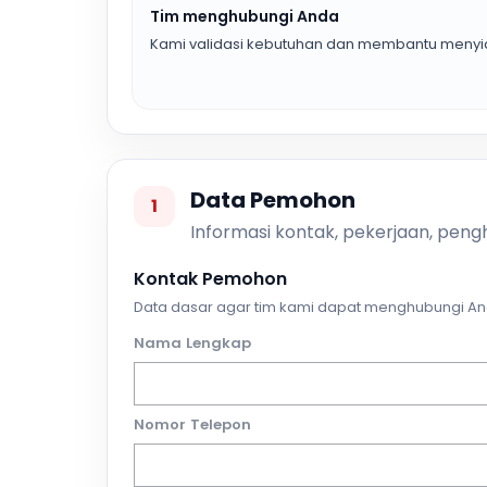
Tim menghubungi Anda
Kami validasi kebutuhan dan membantu menyia
Data Pemohon
1
Informasi kontak, pekerjaan, pengh
Kontak Pemohon
Data dasar agar tim kami dapat menghubungi An
Nama Lengkap
Nomor Telepon