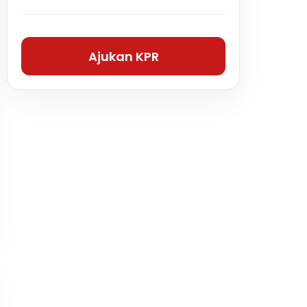
Ajukan KPR