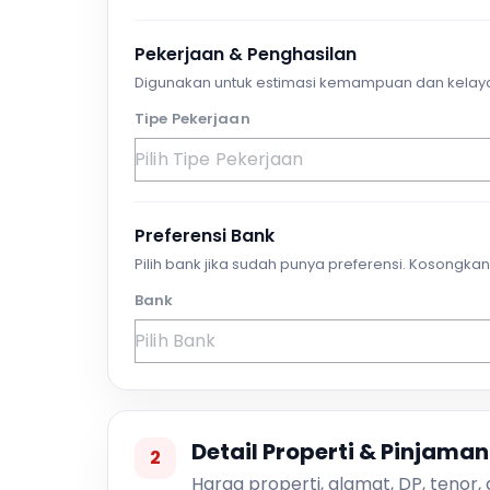
Pekerjaan & Penghasilan
Digunakan untuk estimasi kemampuan dan kelay
Tipe Pekerjaan
Preferensi Bank
Pilih bank jika sudah punya preferensi. Kosongkan 
Bank
Detail Properti & Pinjaman
2
Harga properti, alamat, DP, tenor,