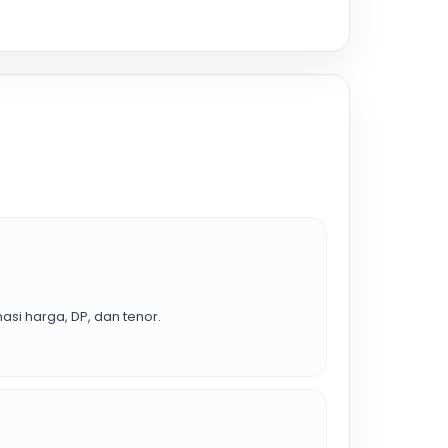
asi harga, DP, dan tenor.