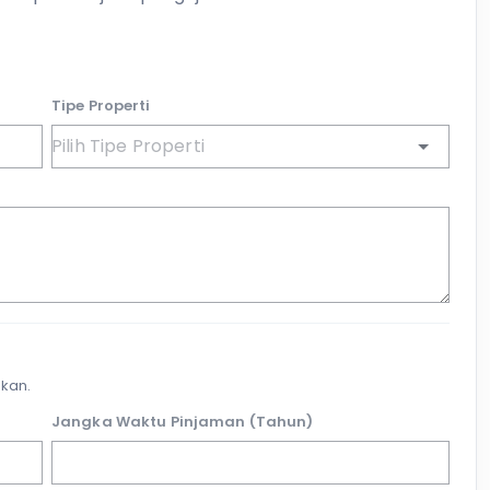
Tipe Properti
kan.
Jangka Waktu Pinjaman (Tahun)