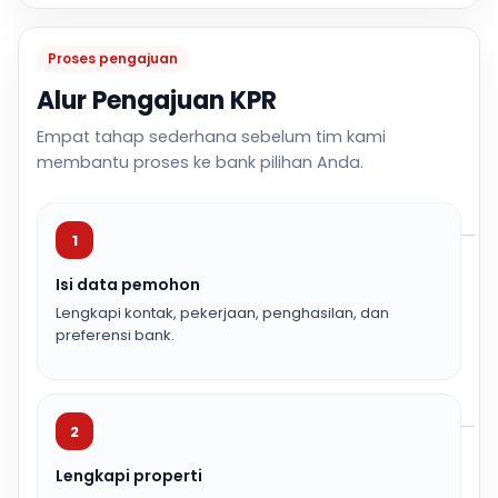
Proses pengajuan
Alur Pengajuan KPR
Empat tahap sederhana sebelum tim kami
membantu proses ke bank pilihan Anda.
1
Isi data pemohon
Lengkapi kontak, pekerjaan, penghasilan, dan
preferensi bank.
2
Lengkapi properti