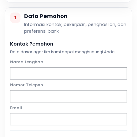
Data Pemohon
1
Informasi kontak, pekerjaan, penghasilan, dan
preferensi bank.
Kontak Pemohon
Data dasar agar tim kami dapat menghubungi Anda.
Nama Lengkap
Nomor Telepon
Email