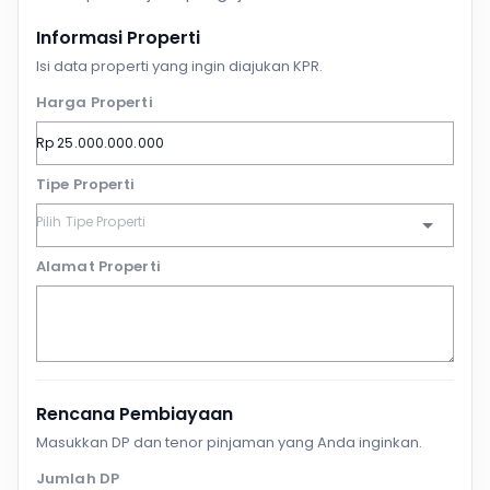
Informasi Properti
Isi data properti yang ingin diajukan KPR.
Harga Properti
Tipe Properti
Alamat Properti
Rencana Pembiayaan
Masukkan DP dan tenor pinjaman yang Anda inginkan.
Jumlah DP