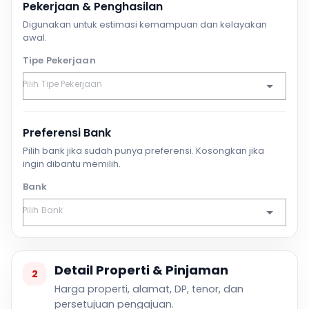
Pekerjaan & Penghasilan
Digunakan untuk estimasi kemampuan dan kelayakan
awal.
Tipe Pekerjaan
Preferensi Bank
Pilih bank jika sudah punya preferensi. Kosongkan jika
ingin dibantu memilih.
Bank
Detail Properti & Pinjaman
2
Harga properti, alamat, DP, tenor, dan
persetujuan pengajuan.