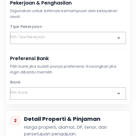
Pekerjaan & Penghasilan
Digunakan untuk estimasi kemampuan dan kelayakan
awal.
Tipe Pekerjaan
Preferensi Bank
Pilih bank jika sudah punya preferensi. Kosongkan jika
ingin dibantu memilih.
Bank
Detail Properti & Pinjaman
2
Harga properti, alamat, DP, tenor, dan
persetujuan pengajuan.