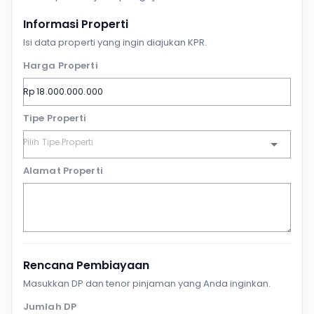
Informasi Properti
Isi data properti yang ingin diajukan KPR.
Harga Properti
Tipe Properti
Alamat Properti
Rencana Pembiayaan
Masukkan DP dan tenor pinjaman yang Anda inginkan.
Jumlah DP