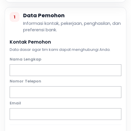
Data Pemohon
1
Informasi kontak, pekerjaan, penghasilan, dan
preferensi bank.
Kontak Pemohon
Data dasar agar tim kami dapat menghubungi Anda.
Nama Lengkap
Nomor Telepon
Email