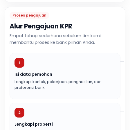
Proses pengajuan
Alur Pengajuan KPR
Empat tahap sederhana sebelum tim kami
membantu proses ke bank pilihan Anda.
1
Isi data pemohon
Lengkapi kontak, pekerjaan, penghasilan, dan
preferensi bank.
2
Lengkapi properti