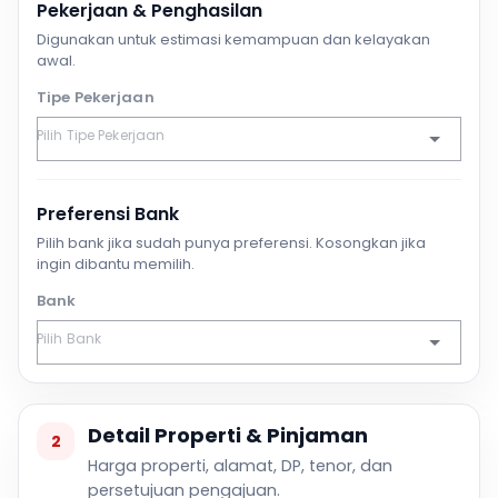
Pekerjaan & Penghasilan
Digunakan untuk estimasi kemampuan dan kelayakan
awal.
Tipe Pekerjaan
Preferensi Bank
Pilih bank jika sudah punya preferensi. Kosongkan jika
ingin dibantu memilih.
Bank
Detail Properti & Pinjaman
2
Harga properti, alamat, DP, tenor, dan
persetujuan pengajuan.