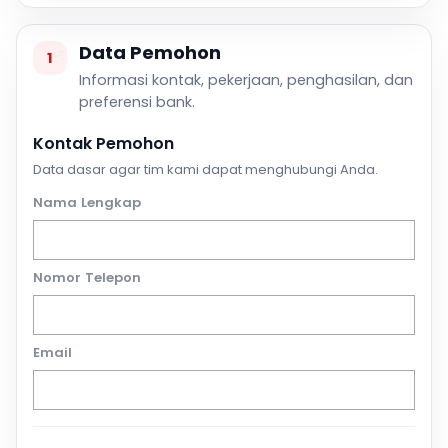
Data Pemohon
1
Informasi kontak, pekerjaan, penghasilan, dan
preferensi bank.
Kontak Pemohon
Data dasar agar tim kami dapat menghubungi Anda.
Nama Lengkap
Nomor Telepon
Email