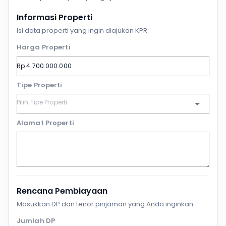
Informasi Properti
Isi data properti yang ingin diajukan KPR.
Harga Properti
Tipe Properti
Alamat Properti
Rencana Pembiayaan
Masukkan DP dan tenor pinjaman yang Anda inginkan.
Jumlah DP