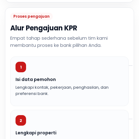
Proses pengajuan
Alur Pengajuan KPR
Empat tahap sederhana sebelum tim kami
membantu proses ke bank pilihan Anda.
1
Isi data pemohon
Lengkapi kontak, pekerjaan, penghasilan, dan
preferensi bank.
2
Lengkapi properti