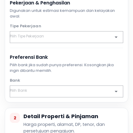
Pekerjaan & Penghasilan
Digunakan untuk estimasi kemampuan dan kelayakan
awal.
Tipe Pekerjaan
Preferensi Bank
Pilih bank jika sudah punya preferensi. Kosongkan jika
ingin dibantu memilih.
Bank
Detail Properti & Pinjaman
2
Harga properti, alamat, DP, tenor, dan
persetujuan pengajuan.