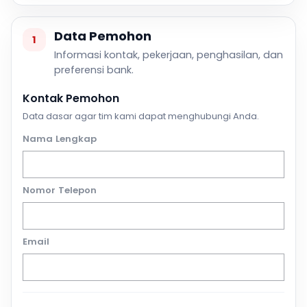
Data Pemohon
1
Informasi kontak, pekerjaan, penghasilan, dan
preferensi bank.
Kontak Pemohon
Data dasar agar tim kami dapat menghubungi Anda.
Nama Lengkap
Nomor Telepon
Email