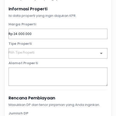
Informasi Properti
Isi data properti yang ingin diajukan KPR.
Harga Properti
Tipe Properti
Alamat Properti
Rencana Pembiayaan
Masukkan DP dan tenor pinjaman yang Anda inginkan.
Jumlah DP