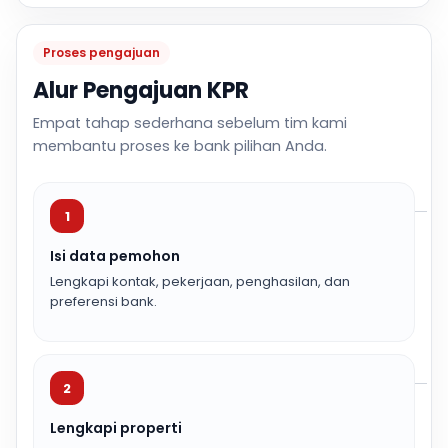
Proses pengajuan
Alur Pengajuan KPR
Empat tahap sederhana sebelum tim kami
membantu proses ke bank pilihan Anda.
1
Isi data pemohon
Lengkapi kontak, pekerjaan, penghasilan, dan
preferensi bank.
2
Lengkapi properti