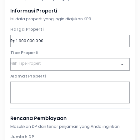
Informasi Properti
Isi data properti yang ingin diajukan KPR.
Harga Properti
Tipe Properti
Alamat Properti
Rencana Pembiayaan
Masukkan DP dan tenor pinjaman yang Anda inginkan.
Jumlah DP