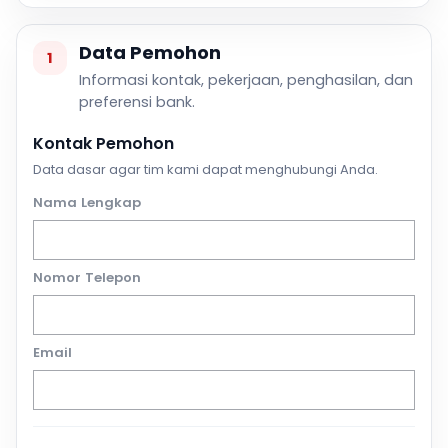
Data Pemohon
1
Informasi kontak, pekerjaan, penghasilan, dan
preferensi bank.
Kontak Pemohon
Data dasar agar tim kami dapat menghubungi Anda.
Nama Lengkap
Nomor Telepon
Email