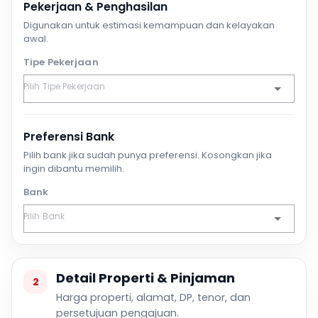
Pekerjaan & Penghasilan
Digunakan untuk estimasi kemampuan dan kelayakan
awal.
Tipe Pekerjaan
Preferensi Bank
Pilih bank jika sudah punya preferensi. Kosongkan jika
ingin dibantu memilih.
Bank
Detail Properti & Pinjaman
2
Harga properti, alamat, DP, tenor, dan
persetujuan pengajuan.