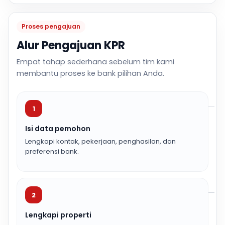
Proses pengajuan
Alur Pengajuan KPR
Empat tahap sederhana sebelum tim kami
membantu proses ke bank pilihan Anda.
1
Isi data pemohon
Lengkapi kontak, pekerjaan, penghasilan, dan
preferensi bank.
2
Lengkapi properti