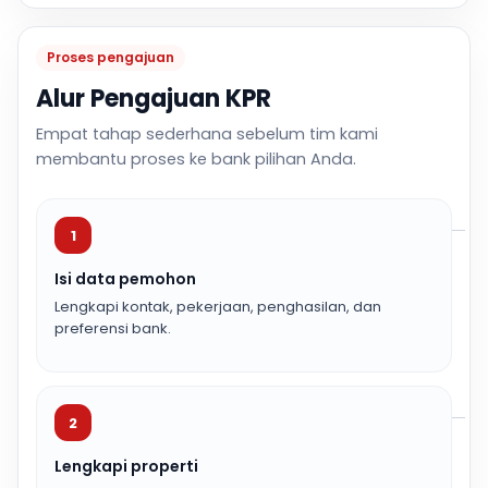
Proses pengajuan
Alur Pengajuan KPR
Empat tahap sederhana sebelum tim kami
membantu proses ke bank pilihan Anda.
1
Isi data pemohon
Lengkapi kontak, pekerjaan, penghasilan, dan
preferensi bank.
2
Lengkapi properti