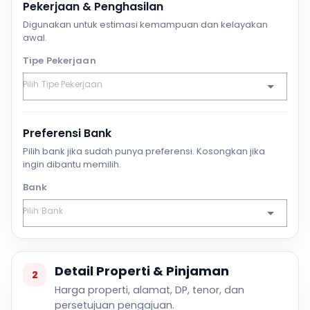
Pekerjaan & Penghasilan
Digunakan untuk estimasi kemampuan dan kelayakan
awal.
Tipe Pekerjaan
Preferensi Bank
Pilih bank jika sudah punya preferensi. Kosongkan jika
ingin dibantu memilih.
Bank
Detail Properti & Pinjaman
2
Harga properti, alamat, DP, tenor, dan
persetujuan pengajuan.