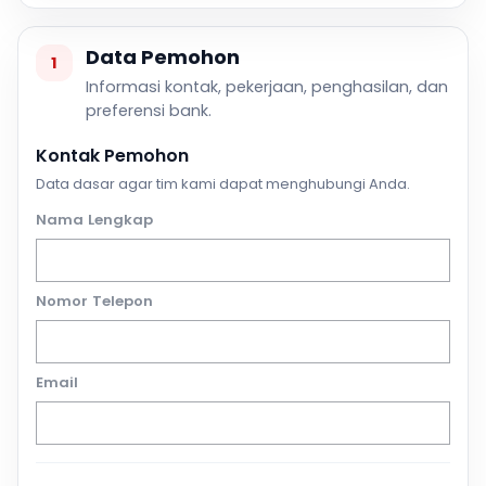
Data Pemohon
1
Informasi kontak, pekerjaan, penghasilan, dan
preferensi bank.
Kontak Pemohon
Data dasar agar tim kami dapat menghubungi Anda.
Nama Lengkap
Nomor Telepon
Email