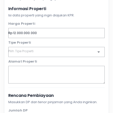
Informasi Properti
Isi data properti yang ingin diajukan KPR.
Harga Properti
Tipe Properti
Alamat Properti
Rencana Pembiayaan
Masukkan DP dan tenor pinjaman yang Anda inginkan.
Jumlah DP