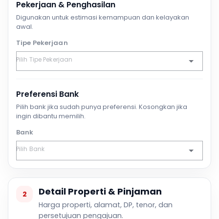
Pekerjaan & Penghasilan
Digunakan untuk estimasi kemampuan dan kelayakan
awal.
Tipe Pekerjaan
Preferensi Bank
Pilih bank jika sudah punya preferensi. Kosongkan jika
ingin dibantu memilih.
Bank
Detail Properti & Pinjaman
2
Harga properti, alamat, DP, tenor, dan
persetujuan pengajuan.