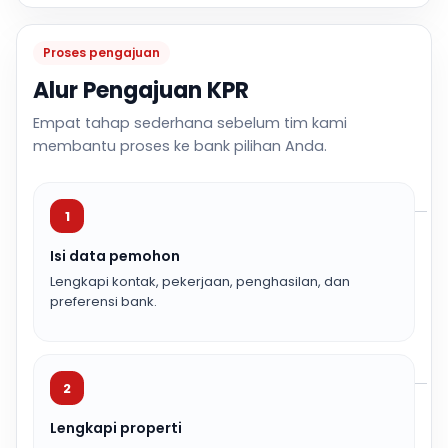
Proses pengajuan
Alur Pengajuan KPR
Empat tahap sederhana sebelum tim kami
membantu proses ke bank pilihan Anda.
1
Isi data pemohon
Lengkapi kontak, pekerjaan, penghasilan, dan
preferensi bank.
2
Lengkapi properti