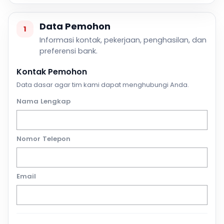
Data Pemohon
1
Informasi kontak, pekerjaan, penghasilan, dan
preferensi bank.
Kontak Pemohon
Data dasar agar tim kami dapat menghubungi Anda.
Nama Lengkap
Nomor Telepon
Email