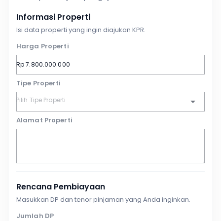
Informasi Properti
Isi data properti yang ingin diajukan KPR.
Harga Properti
Tipe Properti
Alamat Properti
Rencana Pembiayaan
Masukkan DP dan tenor pinjaman yang Anda inginkan.
Jumlah DP