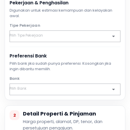
Pekerjaan & Penghasilan
Digunakan untuk estimasi kemampuan dan kelayakan
awal.
Tipe Pekerjaan
Preferensi Bank
Pilih bank jika sudah punya preferensi. Kosongkan jika
ingin dibantu memilih.
Bank
Detail Properti & Pinjaman
2
Harga properti, alamat, DP, tenor, dan
persetujuan pengajuan.