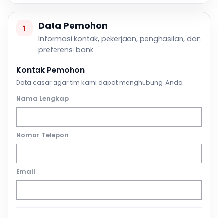
Data Pemohon
1
Informasi kontak, pekerjaan, penghasilan, dan
preferensi bank.
Kontak Pemohon
Data dasar agar tim kami dapat menghubungi Anda.
Nama Lengkap
Nomor Telepon
Email