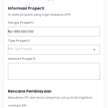
Informasi Properti
Isi data properti yang ingin diajukan KPR.
Harga Properti
Tipe Properti
Alamat Properti
Rencana Pembiayaan
Masukkan DP dan tenor pinjaman yang Anda inginkan.
Jumlah DP