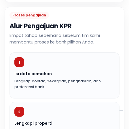
Proses pengajuan
Alur Pengajuan KPR
Empat tahap sederhana sebelum tim kami
membantu proses ke bank pilihan Anda.
1
Isi data pemohon
Lengkapi kontak, pekerjaan, penghasilan, dan
preferensi bank.
2
Lengkapi properti