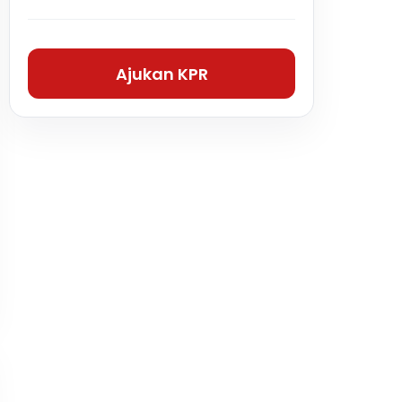
Ajukan KPR