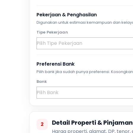
Pekerjaan & Penghasilan
Digunakan untuk estimasi kemampuan dan kelay
Tipe Pekerjaan
Preferensi Bank
Pilih bank jika sudah punya preferensi. Kosongkan 
Bank
Detail Properti & Pinjaman
2
Harga properti, alamat, DP, tenor,