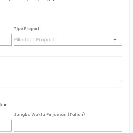
Tipe Properti
kan.
Jangka Waktu Pinjaman (Tahun)