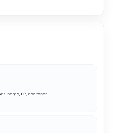
asi harga, DP, dan tenor.