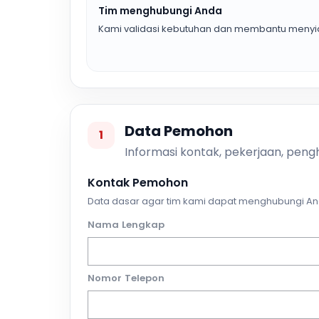
Tim menghubungi Anda
Kami validasi kebutuhan dan membantu menyia
Data Pemohon
1
Informasi kontak, pekerjaan, pengh
Kontak Pemohon
Data dasar agar tim kami dapat menghubungi An
Nama Lengkap
Nomor Telepon