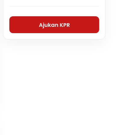
Ajukan KPR