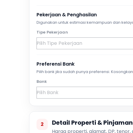
Pekerjaan & Penghasilan
Digunakan untuk estimasi kemampuan dan kelay
Tipe Pekerjaan
Preferensi Bank
Pilih bank jika sudah punya preferensi. Kosongkan 
Bank
Detail Properti & Pinjaman
2
Harga properti, alamat, DP, tenor,