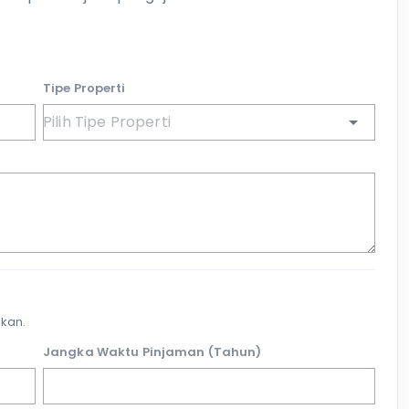
Tipe Properti
kan.
Jangka Waktu Pinjaman (Tahun)