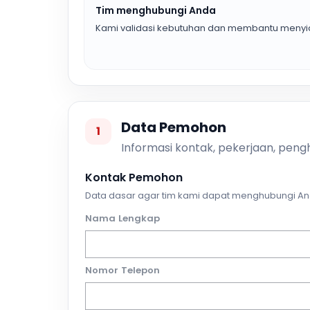
Tim menghubungi Anda
Kami validasi kebutuhan dan membantu menyia
Data Pemohon
1
Informasi kontak, pekerjaan, pengh
Kontak Pemohon
Data dasar agar tim kami dapat menghubungi An
Nama Lengkap
Nomor Telepon