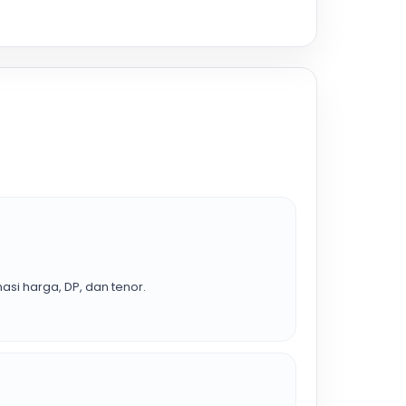
asi harga, DP, dan tenor.