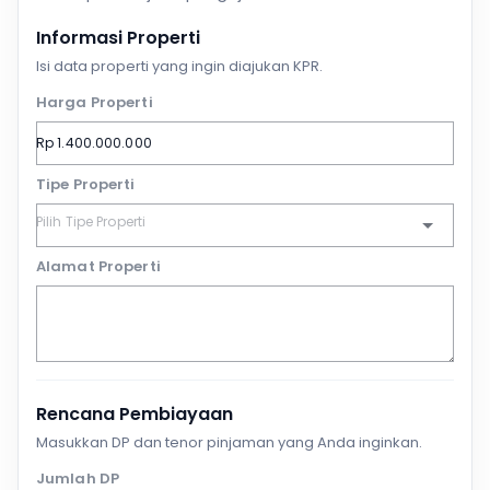
Informasi Properti
Isi data properti yang ingin diajukan KPR.
Harga Properti
Tipe Properti
Alamat Properti
Rencana Pembiayaan
Masukkan DP dan tenor pinjaman yang Anda inginkan.
Jumlah DP