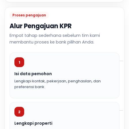
Proses pengajuan
Alur Pengajuan KPR
Empat tahap sederhana sebelum tim kami
membantu proses ke bank pilihan Anda.
1
Isi data pemohon
Lengkapi kontak, pekerjaan, penghasilan, dan
preferensi bank.
2
Lengkapi properti