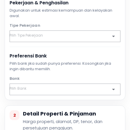
Pekerjaan & Penghasilan
Digunakan untuk estimasi kemampuan dan kelayakan
awal.
Tipe Pekerjaan
Preferensi Bank
Pilih bank jika sudah punya preferensi. Kosongkan jika
ingin dibantu memilih.
Bank
Detail Properti & Pinjaman
2
Harga properti, alamat, DP, tenor, dan
persetujuan pengajuan.