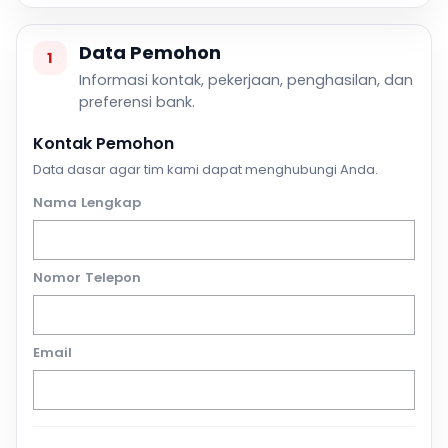
Data Pemohon
1
Informasi kontak, pekerjaan, penghasilan, dan
preferensi bank.
Kontak Pemohon
Data dasar agar tim kami dapat menghubungi Anda.
Nama Lengkap
Nomor Telepon
Email