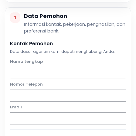
Data Pemohon
1
Informasi kontak, pekerjaan, penghasilan, dan
preferensi bank.
Kontak Pemohon
Data dasar agar tim kami dapat menghubungi Anda.
Nama Lengkap
Nomor Telepon
Email