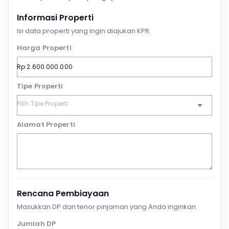
Informasi Properti
Isi data properti yang ingin diajukan KPR.
Harga Properti
Tipe Properti
Alamat Properti
Rencana Pembiayaan
Masukkan DP dan tenor pinjaman yang Anda inginkan.
Jumlah DP