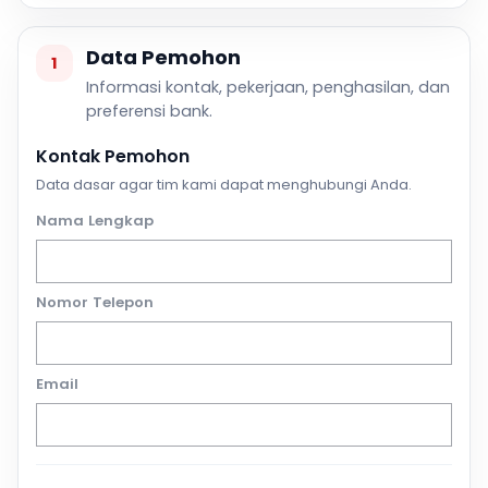
Data Pemohon
1
Informasi kontak, pekerjaan, penghasilan, dan
preferensi bank.
Kontak Pemohon
Data dasar agar tim kami dapat menghubungi Anda.
Nama Lengkap
Nomor Telepon
Email