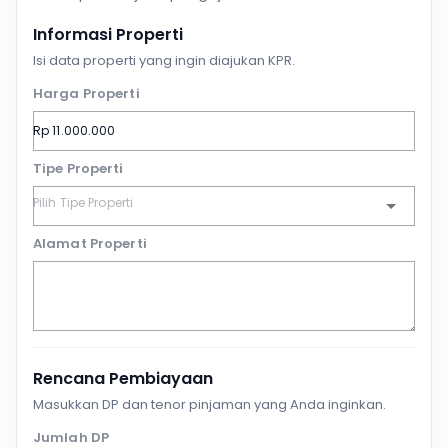
Informasi Properti
Isi data properti yang ingin diajukan KPR.
Harga Properti
Tipe Properti
Alamat Properti
Rencana Pembiayaan
Masukkan DP dan tenor pinjaman yang Anda inginkan.
Jumlah DP