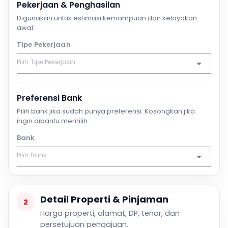
Pekerjaan & Penghasilan
Digunakan untuk estimasi kemampuan dan kelayakan
awal.
Tipe Pekerjaan
Preferensi Bank
Pilih bank jika sudah punya preferensi. Kosongkan jika
ingin dibantu memilih.
Bank
Detail Properti & Pinjaman
2
Harga properti, alamat, DP, tenor, dan
persetujuan pengajuan.