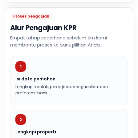
Proses pengajuan
Alur Pengajuan KPR
Empat tahap sederhana sebelum tim kami
membantu proses ke bank pilihan Anda.
1
Isi data pemohon
Lengkapi kontak, pekerjaan, penghasilan, dan
preferensi bank.
2
Lengkapi properti