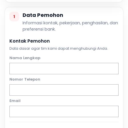
Data Pemohon
1
Informasi kontak, pekerjaan, penghasilan, dan
preferensi bank.
Kontak Pemohon
Data dasar agar tim kami dapat menghubungi Anda.
Nama Lengkap
Nomor Telepon
Email