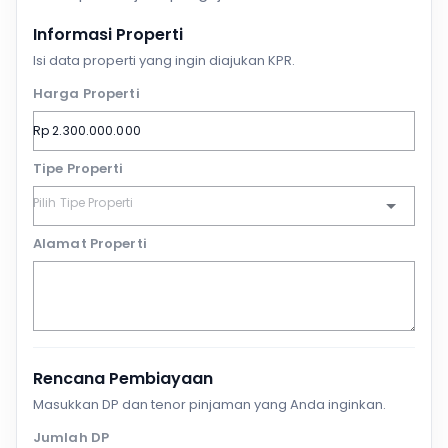
Informasi Properti
Isi data properti yang ingin diajukan KPR.
Harga Properti
Tipe Properti
Alamat Properti
Rencana Pembiayaan
Masukkan DP dan tenor pinjaman yang Anda inginkan.
Jumlah DP