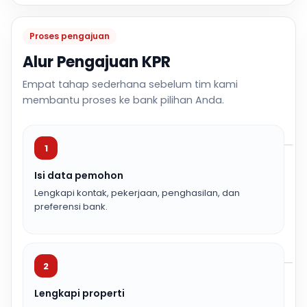
Proses pengajuan
Alur Pengajuan KPR
Empat tahap sederhana sebelum tim kami
membantu proses ke bank pilihan Anda.
1
Isi data pemohon
Lengkapi kontak, pekerjaan, penghasilan, dan
preferensi bank.
2
Lengkapi properti