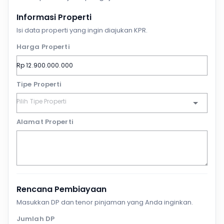
Informasi Properti
Isi data properti yang ingin diajukan KPR.
Harga Properti
Tipe Properti
Alamat Properti
Rencana Pembiayaan
Masukkan DP dan tenor pinjaman yang Anda inginkan.
Jumlah DP