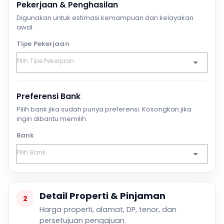
Pekerjaan & Penghasilan
Digunakan untuk estimasi kemampuan dan kelayakan
awal.
Tipe Pekerjaan
Preferensi Bank
Pilih bank jika sudah punya preferensi. Kosongkan jika
ingin dibantu memilih.
Bank
Detail Properti & Pinjaman
2
Harga properti, alamat, DP, tenor, dan
persetujuan pengajuan.