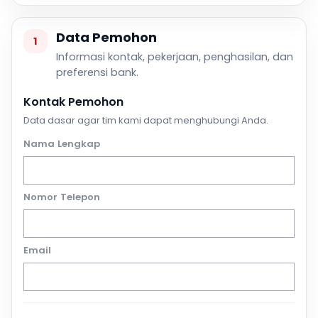
Data Pemohon
1
Informasi kontak, pekerjaan, penghasilan, dan
preferensi bank.
Kontak Pemohon
Data dasar agar tim kami dapat menghubungi Anda.
Nama Lengkap
Nomor Telepon
Email