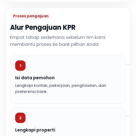
Proses pengajuan
Alur Pengajuan KPR
Empat tahap sederhana sebelum tim kami
membantu proses ke bank pilihan Anda.
1
Isi data pemohon
Lengkapi kontak, pekerjaan, penghasilan, dan
preferensi bank.
2
Lengkapi properti