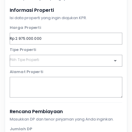
Informasi Properti
Isi data properti yang ingin diajukan KPR.
Harga Properti
Tipe Properti
Alamat Properti
Rencana Pembiayaan
Masukkan DP dan tenor pinjaman yang Anda inginkan.
Jumlah DP