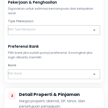
Pekerjaan & Penghasilan
Digunakan untuk estimasi kemampuan dan kelayakan
awal.
Tipe Pekerjaan
Preferensi Bank
Pilih bank jika sudah punya preferensi. Kosongkan jika
ingin dibantu memilih.
Bank
Detail Properti & Pinjaman
2
Harga properti, alamat, DP, tenor, dan
persetujuan pengajuan.