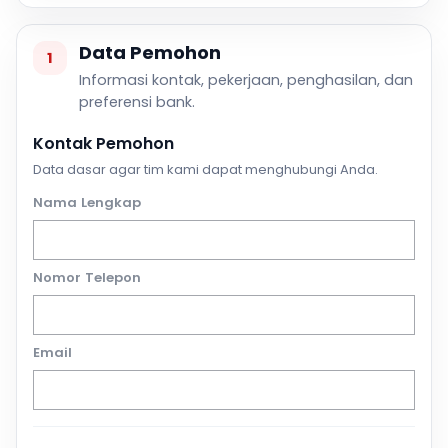
Data Pemohon
1
Informasi kontak, pekerjaan, penghasilan, dan
preferensi bank.
Kontak Pemohon
Data dasar agar tim kami dapat menghubungi Anda.
Nama Lengkap
Nomor Telepon
Email