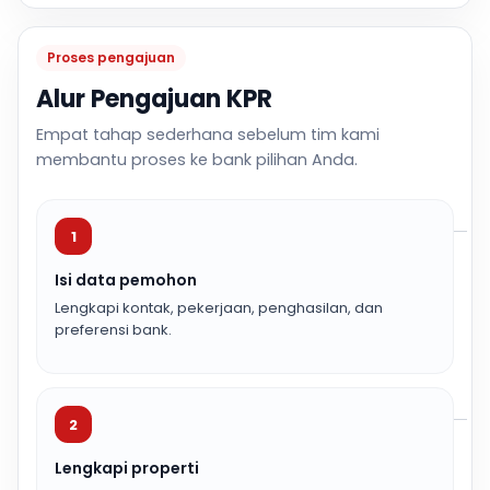
Proses pengajuan
Alur Pengajuan KPR
Empat tahap sederhana sebelum tim kami
membantu proses ke bank pilihan Anda.
1
Isi data pemohon
Lengkapi kontak, pekerjaan, penghasilan, dan
preferensi bank.
2
Lengkapi properti