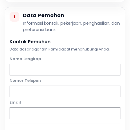
Data Pemohon
1
Informasi kontak, pekerjaan, penghasilan, dan
preferensi bank.
Kontak Pemohon
Data dasar agar tim kami dapat menghubungi Anda.
Nama Lengkap
Nomor Telepon
Email