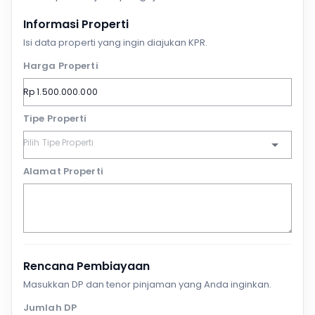
Informasi Properti
Isi data properti yang ingin diajukan KPR.
Harga Properti
Tipe Properti
Alamat Properti
Rencana Pembiayaan
Masukkan DP dan tenor pinjaman yang Anda inginkan.
Jumlah DP