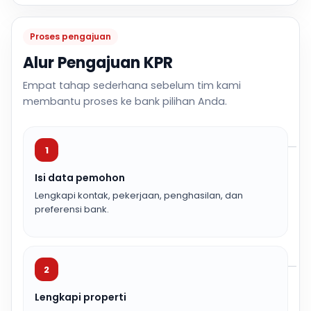
Proses pengajuan
Alur Pengajuan KPR
Empat tahap sederhana sebelum tim kami
membantu proses ke bank pilihan Anda.
1
Isi data pemohon
Lengkapi kontak, pekerjaan, penghasilan, dan
preferensi bank.
2
Lengkapi properti