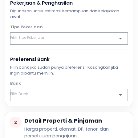
Pekerjaan & Penghasilan
Digunakan untuk estimasi kemampuan dan kelayakan
awal.
Tipe Pekerjaan
Preferensi Bank
Pilih bank jika sudah punya preferensi. Kosongkan jika
ingin dibantu memilih.
Bank
Detail Properti & Pinjaman
2
Harga properti, alamat, DP, tenor, dan
persetujuan pengajuan.