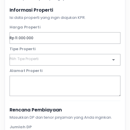
Informasi Properti
Isi data properti yang ingin diajukan KPR.
Harga Properti
Tipe Properti
Alamat Properti
Rencana Pembiayaan
Masukkan DP dan tenor pinjaman yang Anda inginkan.
Jumlah DP