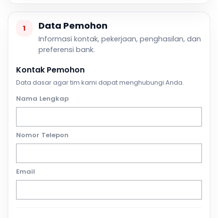
Data Pemohon
1
Informasi kontak, pekerjaan, penghasilan, dan
preferensi bank.
Kontak Pemohon
Data dasar agar tim kami dapat menghubungi Anda.
Nama Lengkap
Nomor Telepon
Email