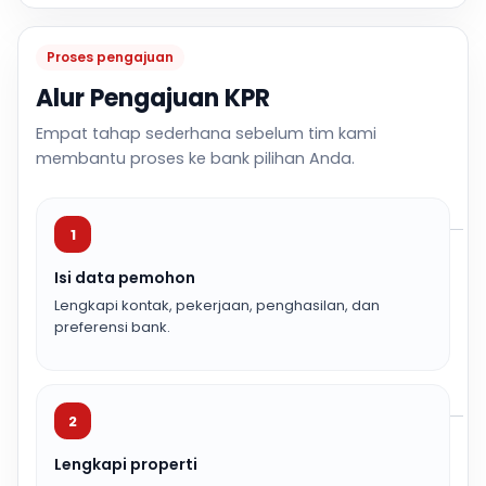
Proses pengajuan
Alur Pengajuan KPR
Empat tahap sederhana sebelum tim kami
membantu proses ke bank pilihan Anda.
1
Isi data pemohon
Lengkapi kontak, pekerjaan, penghasilan, dan
preferensi bank.
2
Lengkapi properti