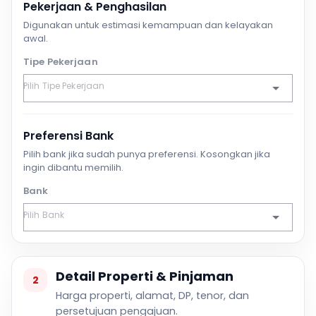
Pekerjaan & Penghasilan
Digunakan untuk estimasi kemampuan dan kelayakan
awal.
Tipe Pekerjaan
Preferensi Bank
Pilih bank jika sudah punya preferensi. Kosongkan jika
ingin dibantu memilih.
Bank
Detail Properti & Pinjaman
2
Harga properti, alamat, DP, tenor, dan
persetujuan pengajuan.