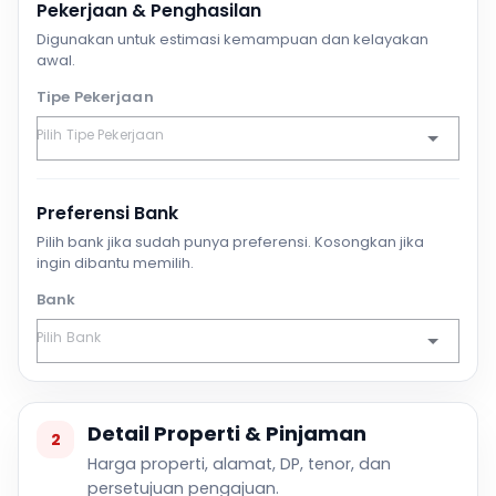
Pekerjaan & Penghasilan
Digunakan untuk estimasi kemampuan dan kelayakan
awal.
Tipe Pekerjaan
Preferensi Bank
Pilih bank jika sudah punya preferensi. Kosongkan jika
ingin dibantu memilih.
Bank
Detail Properti & Pinjaman
2
Harga properti, alamat, DP, tenor, dan
persetujuan pengajuan.