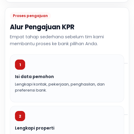
Proses pengajuan
Alur Pengajuan KPR
Empat tahap sederhana sebelum tim kami
membantu proses ke bank pilihan Anda.
1
Isi data pemohon
Lengkapi kontak, pekerjaan, penghasilan, dan
preferensi bank.
2
Lengkapi properti