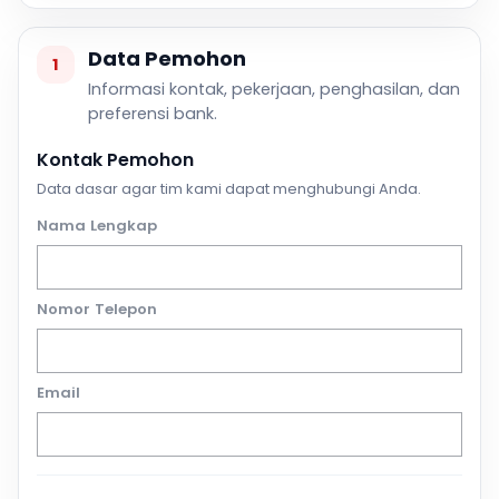
Data Pemohon
1
Informasi kontak, pekerjaan, penghasilan, dan
preferensi bank.
Kontak Pemohon
Data dasar agar tim kami dapat menghubungi Anda.
Nama Lengkap
Nomor Telepon
Email