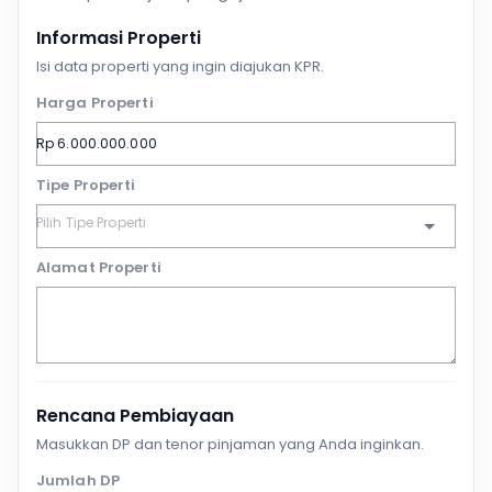
Informasi Properti
Isi data properti yang ingin diajukan KPR.
Harga Properti
Tipe Properti
Alamat Properti
Rencana Pembiayaan
Masukkan DP dan tenor pinjaman yang Anda inginkan.
Jumlah DP