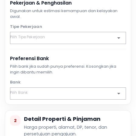
Pekerjaan & Penghasilan
Digunakan untuk estimasi kemampuan dan kelayakan
awal.
Tipe Pekerjaan
Preferensi Bank
Pilih bank jika sudah punya preferensi. Kosongkan jika
ingin dibantu memilih.
Bank
Detail Properti & Pinjaman
2
Harga properti, alamat, DP, tenor, dan
persetujuan pengajuan.