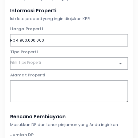
Informasi Properti
Isi data properti yang ingin diajukan KPR.
Harga Properti
Tipe Properti
Alamat Properti
Rencana Pembiayaan
Masukkan DP dan tenor pinjaman yang Anda inginkan.
Jumlah DP