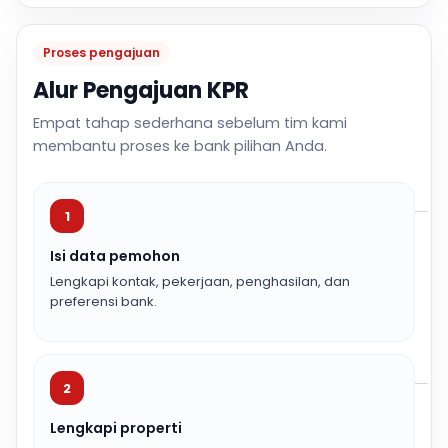
Proses pengajuan
Alur Pengajuan KPR
Empat tahap sederhana sebelum tim kami
membantu proses ke bank pilihan Anda.
1
Isi data pemohon
Lengkapi kontak, pekerjaan, penghasilan, dan
preferensi bank.
2
Lengkapi properti