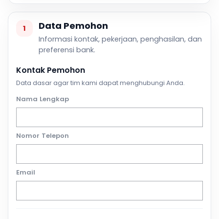
Data Pemohon
1
Informasi kontak, pekerjaan, penghasilan, dan
preferensi bank.
Kontak Pemohon
Data dasar agar tim kami dapat menghubungi Anda.
Nama Lengkap
Nomor Telepon
Email