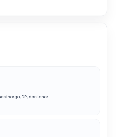
asi harga, DP, dan tenor.