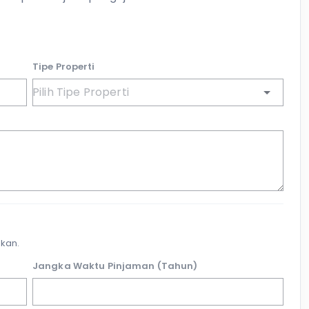
Tipe Properti
kan.
Jangka Waktu Pinjaman (Tahun)