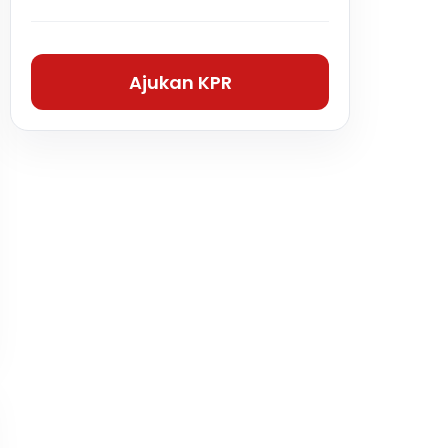
Ajukan KPR