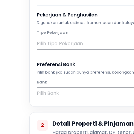
Pekerjaan & Penghasilan
Digunakan untuk estimasi kemampuan dan kelay
Tipe Pekerjaan
Preferensi Bank
Pilih bank jika sudah punya preferensi. Kosongkan 
Bank
Detail Properti & Pinjaman
2
Harga properti, alamat, DP, tenor,