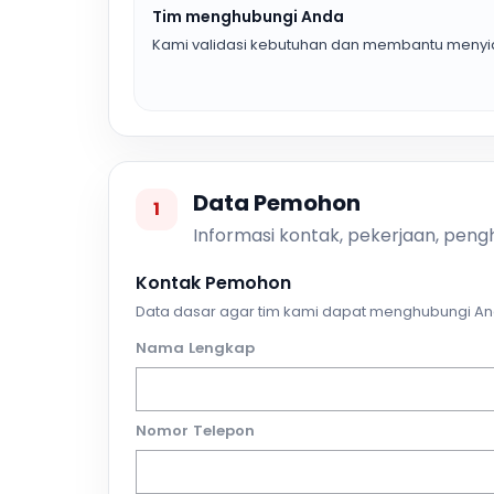
Tim menghubungi Anda
Kami validasi kebutuhan dan membantu menyia
Data Pemohon
1
Informasi kontak, pekerjaan, pengh
Kontak Pemohon
Data dasar agar tim kami dapat menghubungi An
Nama Lengkap
Nomor Telepon