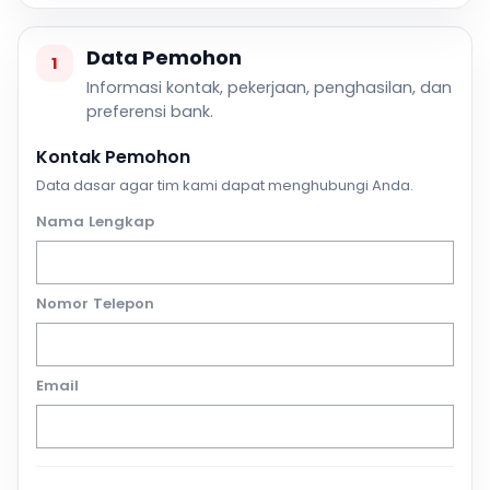
Data Pemohon
1
Informasi kontak, pekerjaan, penghasilan, dan
preferensi bank.
Kontak Pemohon
Data dasar agar tim kami dapat menghubungi Anda.
Nama Lengkap
Nomor Telepon
Email