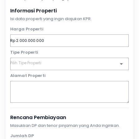
Informasi Properti
Isi data properti yang ingin diajukan KPR.
Harga Properti
Tipe Properti
Alamat Properti
Rencana Pembiayaan
Masukkan DP dan tenor pinjaman yang Anda inginkan.
Jumlah DP