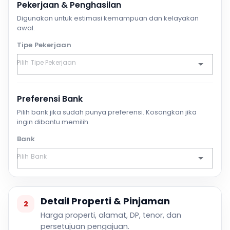
Pekerjaan & Penghasilan
Digunakan untuk estimasi kemampuan dan kelayakan
awal.
Tipe Pekerjaan
Preferensi Bank
Pilih bank jika sudah punya preferensi. Kosongkan jika
ingin dibantu memilih.
Bank
Detail Properti & Pinjaman
2
Harga properti, alamat, DP, tenor, dan
persetujuan pengajuan.