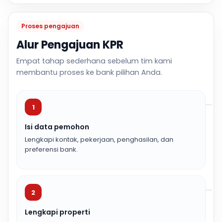
Proses pengajuan
Alur Pengajuan KPR
Empat tahap sederhana sebelum tim kami
membantu proses ke bank pilihan Anda.
1
Isi data pemohon
Lengkapi kontak, pekerjaan, penghasilan, dan
preferensi bank.
2
Lengkapi properti