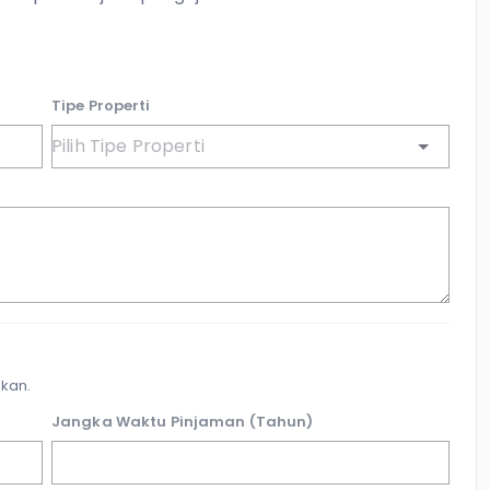
Tipe Properti
kan.
Jangka Waktu Pinjaman (Tahun)