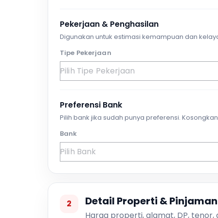
Pekerjaan & Penghasilan
Digunakan untuk estimasi kemampuan dan kelay
Tipe Pekerjaan
Preferensi Bank
Pilih bank jika sudah punya preferensi. Kosongkan 
Bank
Detail Properti & Pinjaman
2
Harga properti, alamat, DP, tenor,