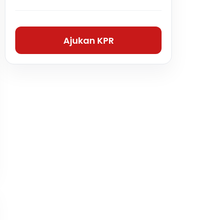
Ajukan KPR