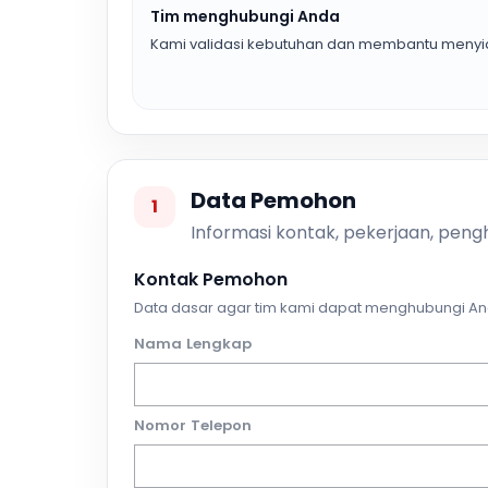
Tim menghubungi Anda
Kami validasi kebutuhan dan membantu menyia
Data Pemohon
1
Informasi kontak, pekerjaan, pengh
Kontak Pemohon
Data dasar agar tim kami dapat menghubungi An
Nama Lengkap
Nomor Telepon