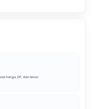
asi harga, DP, dan tenor.