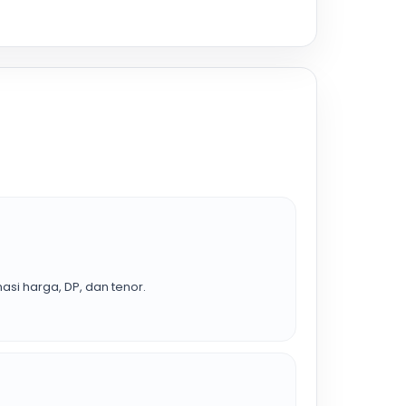
asi harga, DP, dan tenor.