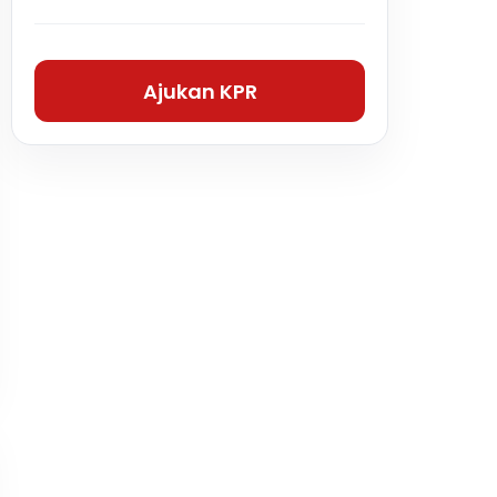
Ajukan KPR