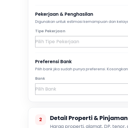
Pekerjaan & Penghasilan
Digunakan untuk estimasi kemampuan dan kelay
Tipe Pekerjaan
Preferensi Bank
Pilih bank jika sudah punya preferensi. Kosongkan 
Bank
Detail Properti & Pinjaman
2
Harga properti, alamat, DP, tenor,