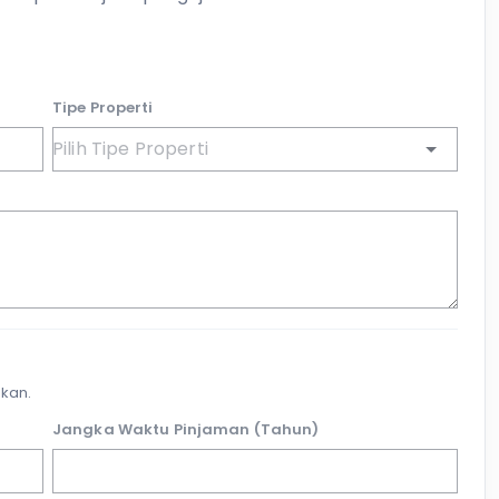
Tipe Properti
kan.
Jangka Waktu Pinjaman (Tahun)