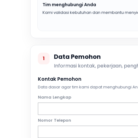
Tim menghubungi Anda
Kami validasi kebutuhan dan membantu menyia
Data Pemohon
1
Informasi kontak, pekerjaan, pengh
Kontak Pemohon
Data dasar agar tim kami dapat menghubungi An
Nama Lengkap
Nomor Telepon