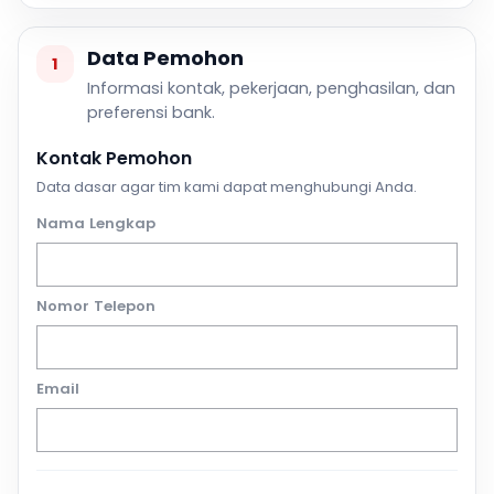
Data Pemohon
1
Informasi kontak, pekerjaan, penghasilan, dan
preferensi bank.
Kontak Pemohon
Data dasar agar tim kami dapat menghubungi Anda.
Nama Lengkap
Nomor Telepon
Email