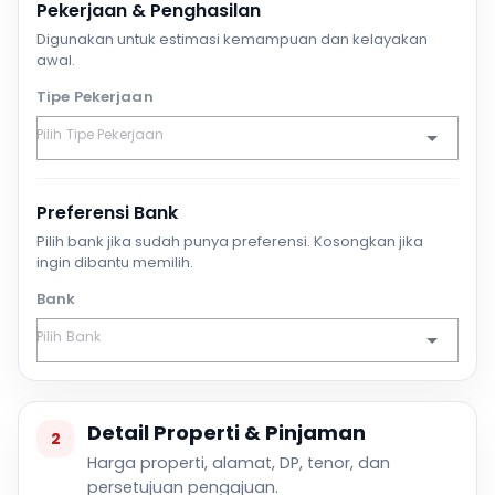
Pekerjaan & Penghasilan
Digunakan untuk estimasi kemampuan dan kelayakan
awal.
Tipe Pekerjaan
Preferensi Bank
Pilih bank jika sudah punya preferensi. Kosongkan jika
ingin dibantu memilih.
Bank
Detail Properti & Pinjaman
2
Harga properti, alamat, DP, tenor, dan
persetujuan pengajuan.