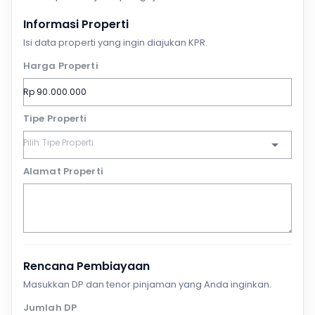
Informasi Properti
Isi data properti yang ingin diajukan KPR.
Harga Properti
Tipe Properti
Alamat Properti
Rencana Pembiayaan
Masukkan DP dan tenor pinjaman yang Anda inginkan.
Jumlah DP