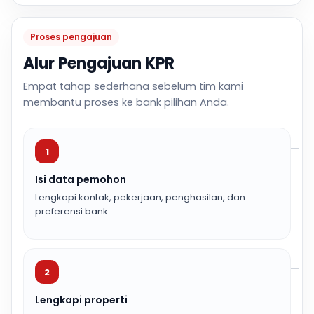
Proses pengajuan
Alur Pengajuan KPR
Empat tahap sederhana sebelum tim kami
membantu proses ke bank pilihan Anda.
1
Isi data pemohon
Lengkapi kontak, pekerjaan, penghasilan, dan
preferensi bank.
2
Lengkapi properti