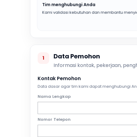
Tim menghubungi Anda
Kami validasi kebutuhan dan membantu menyia
Data Pemohon
1
Informasi kontak, pekerjaan, pengh
Kontak Pemohon
Data dasar agar tim kami dapat menghubungi An
Nama Lengkap
Nomor Telepon