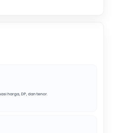
asi harga, DP, dan tenor.