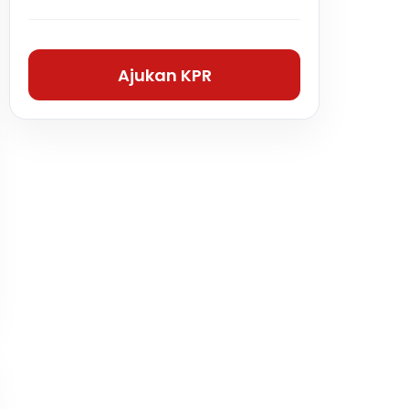
Ajukan KPR