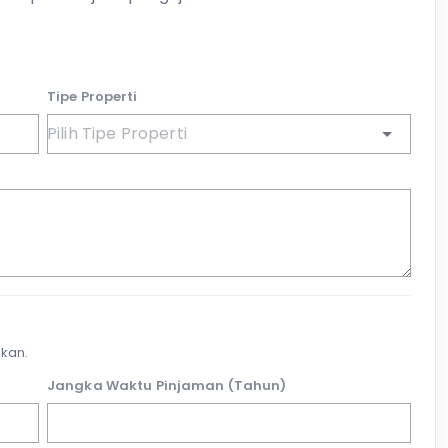
Tipe Properti
kan.
Jangka Waktu Pinjaman (Tahun)