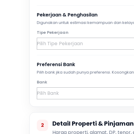
Pekerjaan & Penghasilan
Digunakan untuk estimasi kemampuan dan kelay
Tipe Pekerjaan
Preferensi Bank
Pilih bank jika sudah punya preferensi. Kosongkan 
Bank
Detail Properti & Pinjaman
2
Harga properti, alamat, DP, tenor,