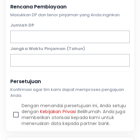
Rencana Pembiayaan
Masukkan DP dan tenor pinjaman yang Anda inginkan.
Jumlah DP
Jangka Waktu Pinjaman (Tahun)
Persetujuan
Konfirmasi agar tim kami dapat memproses pengajuan
Anda.
Dengan menandai persetujuan ini, Anda setuju
dengan
Kebijakan Privasi
BeliRumah. Anda juga
memberikan otorisasi kepada kami untuk
meneruskan data kepada partner bank.