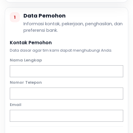
Data Pemohon
1
Informasi kontak, pekerjaan, penghasilan, dan
preferensi bank.
Kontak Pemohon
Data dasar agar tim kami dapat menghubungi Anda.
Nama Lengkap
Nomor Telepon
Email