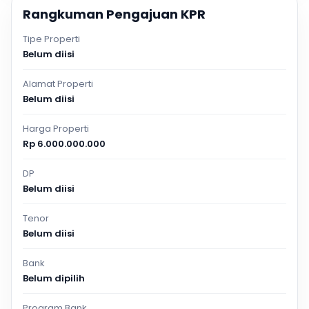
Rangkuman Pengajuan KPR
Tipe Properti
Belum diisi
Alamat Properti
Belum diisi
Harga Properti
Rp 6.000.000.000
DP
Belum diisi
Tenor
Belum diisi
Bank
Belum dipilih
Program Bank