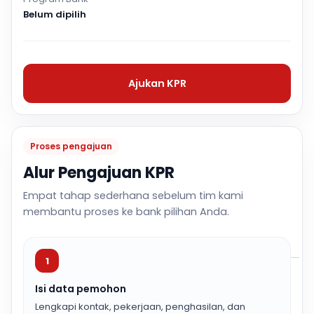
Belum dipilih
Ajukan KPR
Proses pengajuan
Alur Pengajuan KPR
Empat tahap sederhana sebelum tim kami
membantu proses ke bank pilihan Anda.
1
Isi data pemohon
Lengkapi kontak, pekerjaan, penghasilan, dan