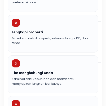
preferensi bank.
2
Lengkapi properti
Masukkan detail properti, estimasi harga, DP, dan
tenor.
3
Tim menghubungi Anda
Kami validasi kebutuhan dan membantu
menyiapkan langkah berikutnya.
4