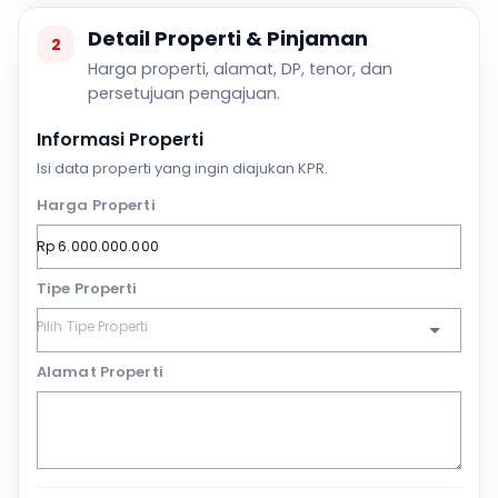
Detail Properti & Pinjaman
2
Harga properti, alamat, DP, tenor, dan
persetujuan pengajuan.
Informasi Properti
Isi data properti yang ingin diajukan KPR.
Harga Properti
Tipe Properti
Alamat Properti