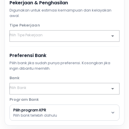
Pekerjaan & Penghasilan
Digunakan untuk estimasi kemampuan dan kelayakan
awal.
Tipe Pekerjaan
Preferensi Bank
Pilih bank jika sudah punya preferensi. Kosongkan jika
ingin dibantu memilih.
Bank
Program Bank
Pilih program KPR
Pilih bank terlebih dahulu