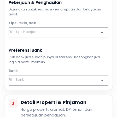
Pekerjaan & Penghasilan
Digunakan untuk estimasi kemampuan dan kelayakan
awal.
Tipe Pekerjaan
Preferensi Bank
Pilih bank jika sudah punya preferensi. Kosongkan jika
ingin dibantu memilih.
Bank
Detail Properti & Pinjaman
2
Harga properti, alamat, DP, tenor, dan
persetujuan pengajuan.