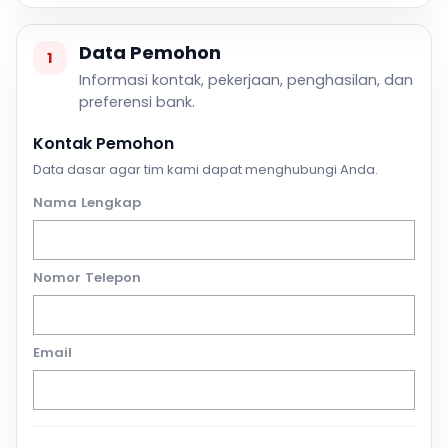
Data Pemohon
1
Informasi kontak, pekerjaan, penghasilan, dan
preferensi bank.
Kontak Pemohon
Data dasar agar tim kami dapat menghubungi Anda.
Nama Lengkap
Nomor Telepon
Email