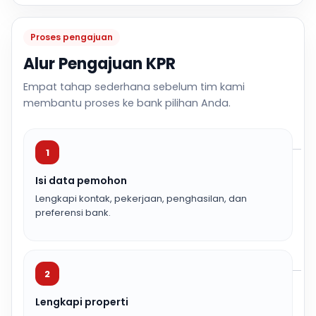
Proses pengajuan
Alur Pengajuan KPR
Empat tahap sederhana sebelum tim kami
membantu proses ke bank pilihan Anda.
1
Isi data pemohon
Lengkapi kontak, pekerjaan, penghasilan, dan
preferensi bank.
2
Lengkapi properti