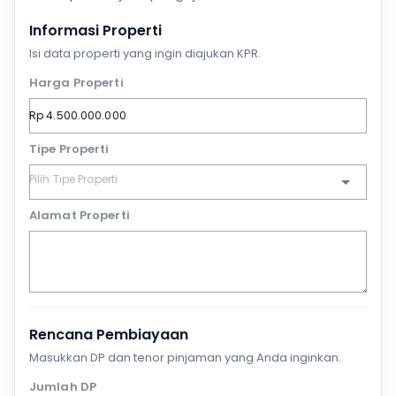
Informasi Properti
Isi data properti yang ingin diajukan KPR.
Harga Properti
Tipe Properti
Alamat Properti
Rencana Pembiayaan
Masukkan DP dan tenor pinjaman yang Anda inginkan.
Jumlah DP