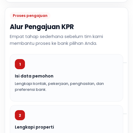
Proses pengajuan
Alur Pengajuan KPR
Empat tahap sederhana sebelum tim kami
membantu proses ke bank pilihan Anda.
1
Isi data pemohon
Lengkapi kontak, pekerjaan, penghasilan, dan
preferensi bank.
2
Lengkapi properti