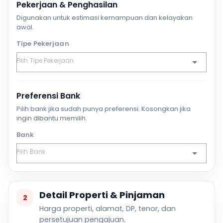
Pekerjaan & Penghasilan
Digunakan untuk estimasi kemampuan dan kelayakan
awal.
Tipe Pekerjaan
Preferensi Bank
Pilih bank jika sudah punya preferensi. Kosongkan jika
ingin dibantu memilih.
Bank
Detail Properti & Pinjaman
2
Harga properti, alamat, DP, tenor, dan
persetujuan pengajuan.