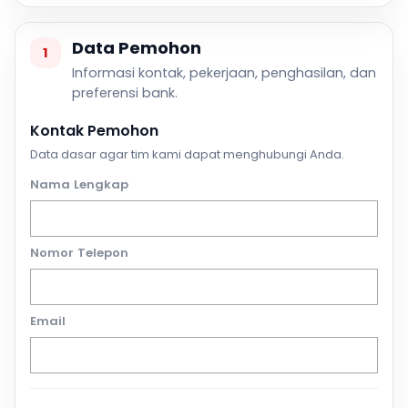
Data Pemohon
1
Informasi kontak, pekerjaan, penghasilan, dan
preferensi bank.
Kontak Pemohon
Data dasar agar tim kami dapat menghubungi Anda.
Nama Lengkap
Nomor Telepon
Email