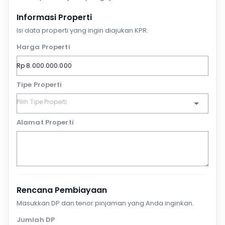
Informasi Properti
Isi data properti yang ingin diajukan KPR.
Harga Properti
Tipe Properti
Alamat Properti
Rencana Pembiayaan
Masukkan DP dan tenor pinjaman yang Anda inginkan.
Jumlah DP