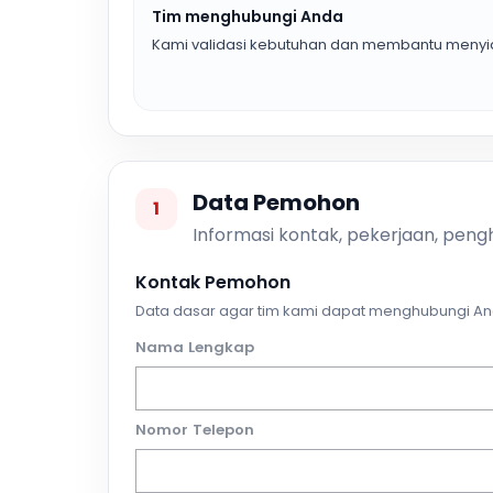
Tim menghubungi Anda
Kami validasi kebutuhan dan membantu menyia
Data Pemohon
1
Informasi kontak, pekerjaan, pengh
Kontak Pemohon
Data dasar agar tim kami dapat menghubungi An
Nama Lengkap
Nomor Telepon