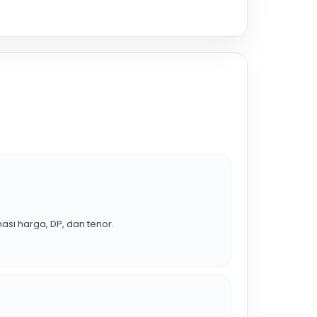
asi harga, DP, dan tenor.