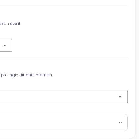
akan awal.
jika ingin dibantu memilih.