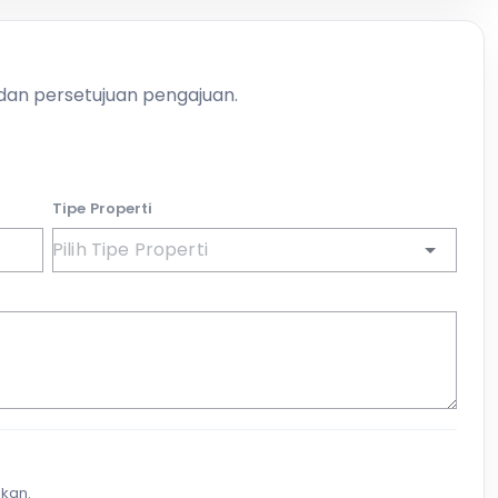
 dan persetujuan pengajuan.
Tipe Properti
kan.