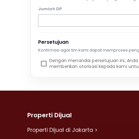
Jumlah DP
Persetujuan
Konfirmasi agar tim kami dapat memproses pen
Dengan menandai persetujuan ini, Anda
memberikan otorisasi kepada kami untu
Properti Dijual
Properti Dijual di Jakarta >