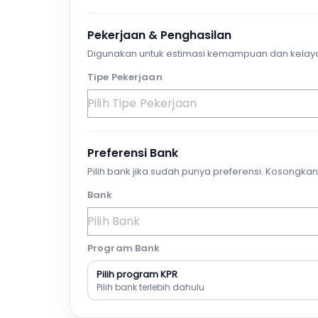
Pekerjaan & Penghasilan
Digunakan untuk estimasi kemampuan dan kelay
Tipe Pekerjaan
Preferensi Bank
Pilih bank jika sudah punya preferensi. Kosongkan 
Bank
Program Bank
Pilih program KPR
Pilih bank terlebih dahulu