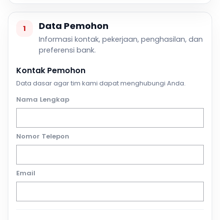
Data Pemohon
1
Informasi kontak, pekerjaan, penghasilan, dan
preferensi bank.
Kontak Pemohon
Data dasar agar tim kami dapat menghubungi Anda.
Nama Lengkap
Nomor Telepon
Email