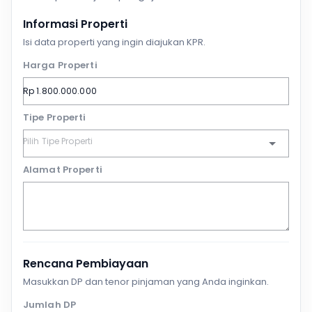
Informasi Properti
Isi data properti yang ingin diajukan KPR.
Harga Properti
Tipe Properti
Alamat Properti
Rencana Pembiayaan
Masukkan DP dan tenor pinjaman yang Anda inginkan.
Jumlah DP