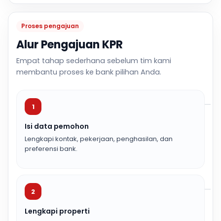
Proses pengajuan
Alur Pengajuan KPR
Empat tahap sederhana sebelum tim kami
membantu proses ke bank pilihan Anda.
1
Isi data pemohon
Lengkapi kontak, pekerjaan, penghasilan, dan
preferensi bank.
2
Lengkapi properti