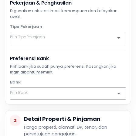
Pekerjaan & Penghasilan
Digunakan untuk estimasi kemampuan dan kelayakan
awal.
Tipe Pekerjaan
Preferensi Bank
Pilih bank jika sudah punya preferensi. Kosongkan jika
ingin dibantu memilih.
Bank
Detail Properti & Pinjaman
2
Harga properti, alamat, DP, tenor, dan
persetujuan pengajuan.