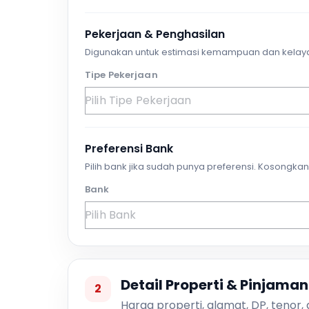
Pekerjaan & Penghasilan
Digunakan untuk estimasi kemampuan dan kelay
Tipe Pekerjaan
Preferensi Bank
Pilih bank jika sudah punya preferensi. Kosongkan 
Bank
Detail Properti & Pinjaman
2
Harga properti, alamat, DP, tenor,