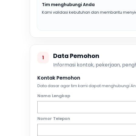
Tim menghubungi Anda
Kami validasi kebutuhan dan membantu menyia
Data Pemohon
1
Informasi kontak, pekerjaan, pengh
Kontak Pemohon
Data dasar agar tim kami dapat menghubungi An
Nama Lengkap
Nomor Telepon