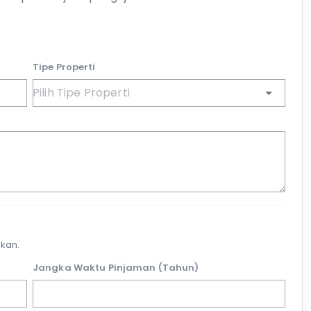
Tipe Properti
kan.
Jangka Waktu Pinjaman (Tahun)