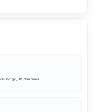
asi harga, DP, dan tenor.