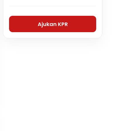
Ajukan KPR