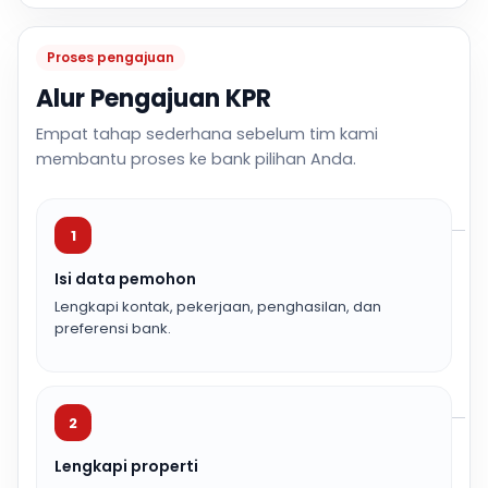
Proses pengajuan
Alur Pengajuan KPR
Empat tahap sederhana sebelum tim kami
membantu proses ke bank pilihan Anda.
1
Isi data pemohon
Lengkapi kontak, pekerjaan, penghasilan, dan
preferensi bank.
2
Lengkapi properti