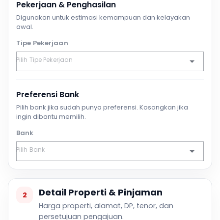
Pekerjaan & Penghasilan
Digunakan untuk estimasi kemampuan dan kelayakan
awal.
Tipe Pekerjaan
Preferensi Bank
Pilih bank jika sudah punya preferensi. Kosongkan jika
ingin dibantu memilih.
Bank
Detail Properti & Pinjaman
2
Harga properti, alamat, DP, tenor, dan
persetujuan pengajuan.