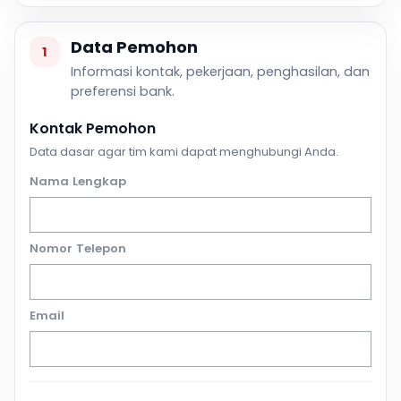
Data Pemohon
1
Informasi kontak, pekerjaan, penghasilan, dan
preferensi bank.
Kontak Pemohon
Data dasar agar tim kami dapat menghubungi Anda.
Nama Lengkap
Nomor Telepon
Email