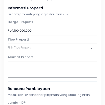
Informasi Properti
Isi data properti yang ingin diajukan KPR.
Harga Properti
Tipe Properti
Alamat Properti
Rencana Pembiayaan
Masukkan DP dan tenor pinjaman yang Anda inginkan.
Jumlah DP