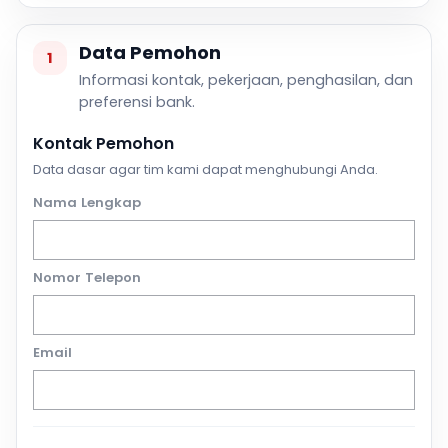
Data Pemohon
1
Informasi kontak, pekerjaan, penghasilan, dan
preferensi bank.
Kontak Pemohon
Data dasar agar tim kami dapat menghubungi Anda.
Nama Lengkap
Nomor Telepon
Email