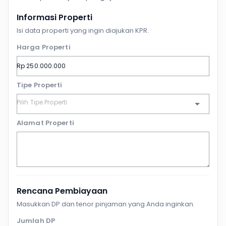
Informasi Properti
Isi data properti yang ingin diajukan KPR.
Harga Properti
Tipe Properti
Alamat Properti
Rencana Pembiayaan
Masukkan DP dan tenor pinjaman yang Anda inginkan.
Jumlah DP