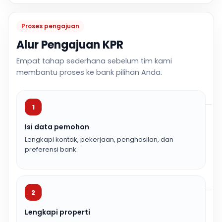
Proses pengajuan
Alur Pengajuan KPR
Empat tahap sederhana sebelum tim kami
membantu proses ke bank pilihan Anda.
1
Isi data pemohon
Lengkapi kontak, pekerjaan, penghasilan, dan
preferensi bank.
2
Lengkapi properti