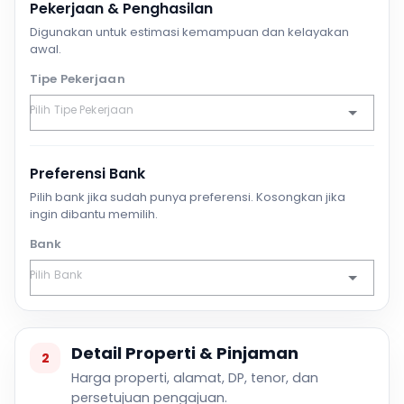
Pekerjaan & Penghasilan
Digunakan untuk estimasi kemampuan dan kelayakan
awal.
Tipe Pekerjaan
Preferensi Bank
Pilih bank jika sudah punya preferensi. Kosongkan jika
ingin dibantu memilih.
Bank
Detail Properti & Pinjaman
2
Harga properti, alamat, DP, tenor, dan
persetujuan pengajuan.