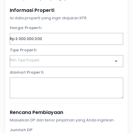
Informasi Properti
Isi data properti yang ingin diajukan KPR.
Harga Properti
Tipe Properti
Alamat Properti
Rencana Pembiayaan
Masukkan DP dan tenor pinjaman yang Anda inginkan.
Jumlah DP