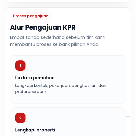
Proses pengajuan
Alur Pengajuan KPR
Empat tahap sederhana sebelum tim kami
membantu proses ke bank pilihan Anda.
1
Isi data pemohon
Lengkapi kontak, pekerjaan, penghasilan, dan
preferensi bank.
2
Lengkapi properti