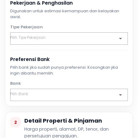
Pekerjaan & Penghasilan
Digunakan untuk estimasi kemampuan dan kelayakan
awal.
Tipe Pekerjaan
Preferensi Bank
Pilih bank jika sudah punya preferensi. Kosongkan jika
ingin dibantu memilih.
Bank
Detail Properti & Pinjaman
2
Harga properti, alamat, DP, tenor, dan
persetujuan pengajuan.