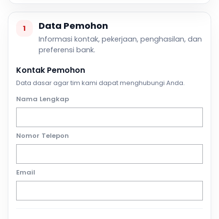
Data Pemohon
1
Informasi kontak, pekerjaan, penghasilan, dan
preferensi bank.
Kontak Pemohon
Data dasar agar tim kami dapat menghubungi Anda.
Nama Lengkap
Nomor Telepon
Email