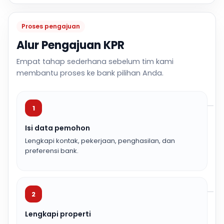
Proses pengajuan
Alur Pengajuan KPR
Empat tahap sederhana sebelum tim kami
membantu proses ke bank pilihan Anda.
1
Isi data pemohon
Lengkapi kontak, pekerjaan, penghasilan, dan
preferensi bank.
2
Lengkapi properti