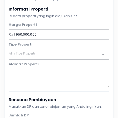
Informasi Properti
Isi data properti yang ingin diajukan KPR.
Harga Properti
Tipe Properti
Alamat Properti
Rencana Pembiayaan
Masukkan DP dan tenor pinjaman yang Anda inginkan.
Jumlah DP