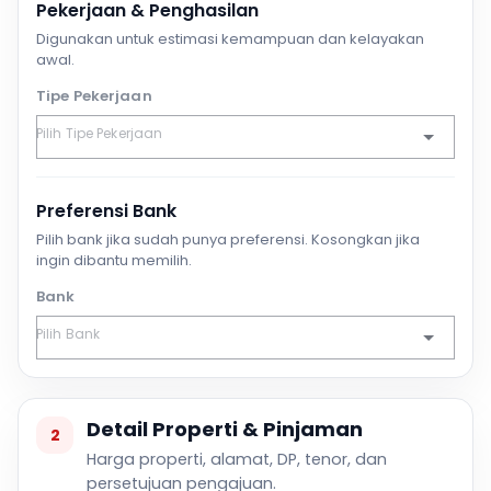
Pekerjaan & Penghasilan
Digunakan untuk estimasi kemampuan dan kelayakan
awal.
Tipe Pekerjaan
Preferensi Bank
Pilih bank jika sudah punya preferensi. Kosongkan jika
ingin dibantu memilih.
Bank
Detail Properti & Pinjaman
2
Harga properti, alamat, DP, tenor, dan
persetujuan pengajuan.