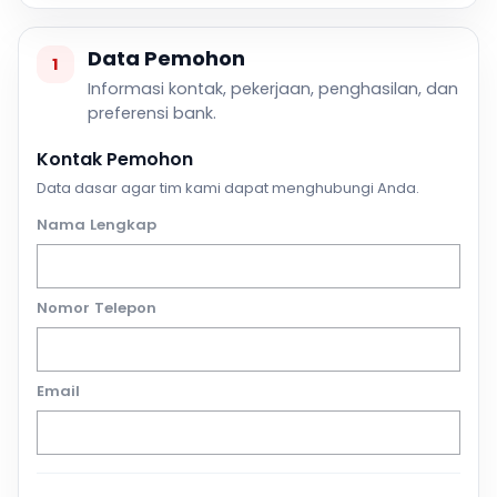
Data Pemohon
1
Informasi kontak, pekerjaan, penghasilan, dan
preferensi bank.
Kontak Pemohon
Data dasar agar tim kami dapat menghubungi Anda.
Nama Lengkap
Nomor Telepon
Email