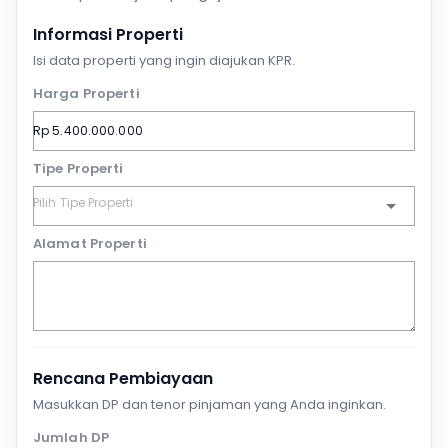
Informasi Properti
Isi data properti yang ingin diajukan KPR.
Harga Properti
Tipe Properti
Alamat Properti
Rencana Pembiayaan
Masukkan DP dan tenor pinjaman yang Anda inginkan.
Jumlah DP