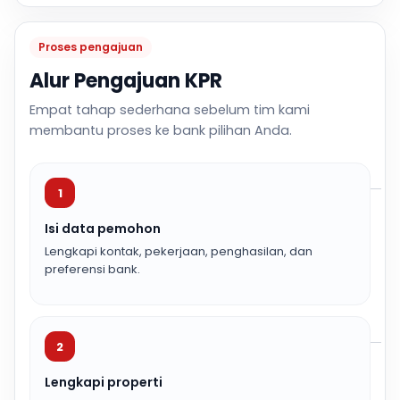
Proses pengajuan
Alur Pengajuan KPR
Empat tahap sederhana sebelum tim kami
membantu proses ke bank pilihan Anda.
1
Isi data pemohon
Lengkapi kontak, pekerjaan, penghasilan, dan
preferensi bank.
2
Lengkapi properti