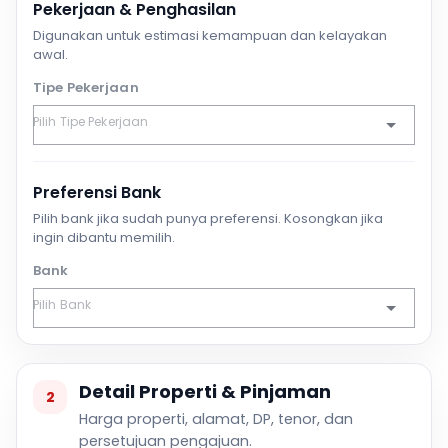
Pekerjaan & Penghasilan
Digunakan untuk estimasi kemampuan dan kelayakan
awal.
Tipe Pekerjaan
Preferensi Bank
Pilih bank jika sudah punya preferensi. Kosongkan jika
ingin dibantu memilih.
Bank
Detail Properti & Pinjaman
2
Harga properti, alamat, DP, tenor, dan
persetujuan pengajuan.