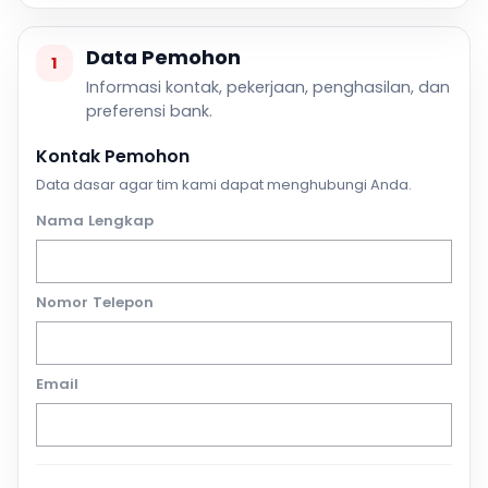
Data Pemohon
1
Informasi kontak, pekerjaan, penghasilan, dan
preferensi bank.
Kontak Pemohon
Data dasar agar tim kami dapat menghubungi Anda.
Nama Lengkap
Nomor Telepon
Email