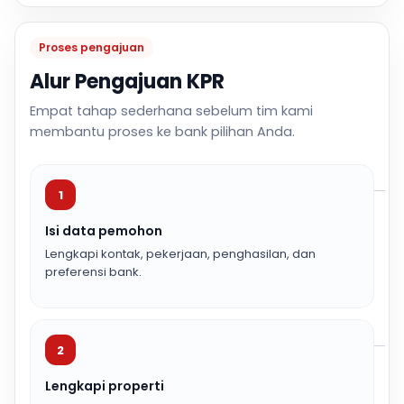
Proses pengajuan
Alur Pengajuan KPR
Empat tahap sederhana sebelum tim kami
membantu proses ke bank pilihan Anda.
1
Isi data pemohon
Lengkapi kontak, pekerjaan, penghasilan, dan
preferensi bank.
2
Lengkapi properti