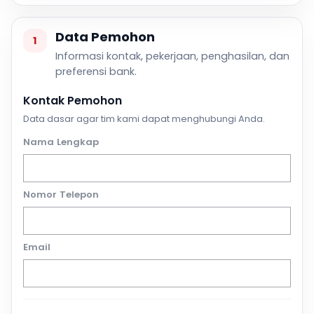
Data Pemohon
1
Informasi kontak, pekerjaan, penghasilan, dan
preferensi bank.
Kontak Pemohon
Data dasar agar tim kami dapat menghubungi Anda.
Nama Lengkap
Nomor Telepon
Email