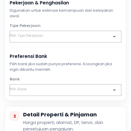
Pekerjaan & Penghasilan
Digunakan untuk estimasi kemampuan dan kelayakan
awal.
Tipe Pekerjaan
Preferensi Bank
Pilih bank jika sudah punya preferensi. Kosongkan jika
ingin dibantu memilih.
Bank
Detail Properti & Pinjaman
2
Harga properti, alamat, DP, tenor, dan
persetujuan pengajuan.