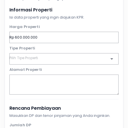
Informasi Properti
Isi data properti yang ingin diajukan KPR.
Harga Properti
Tipe Properti
Alamat Properti
Rencana Pembiayaan
Masukkan DP dan tenor pinjaman yang Anda inginkan.
Jumlah DP