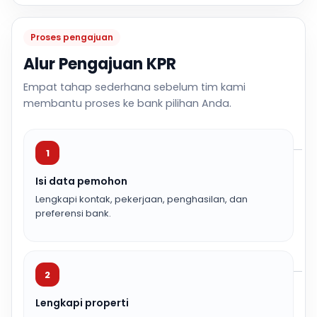
Proses pengajuan
Alur Pengajuan KPR
Empat tahap sederhana sebelum tim kami
membantu proses ke bank pilihan Anda.
1
Isi data pemohon
Lengkapi kontak, pekerjaan, penghasilan, dan
preferensi bank.
2
Lengkapi properti