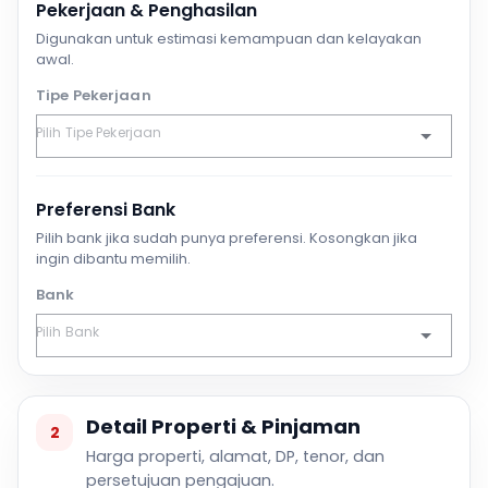
Pekerjaan & Penghasilan
Digunakan untuk estimasi kemampuan dan kelayakan
awal.
Tipe Pekerjaan
Preferensi Bank
Pilih bank jika sudah punya preferensi. Kosongkan jika
ingin dibantu memilih.
Bank
Detail Properti & Pinjaman
2
Harga properti, alamat, DP, tenor, dan
persetujuan pengajuan.