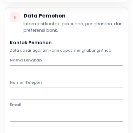
Data Pemohon
1
Informasi kontak, pekerjaan, penghasilan, dan
preferensi bank.
Kontak Pemohon
Data dasar agar tim kami dapat menghubungi Anda.
Nama Lengkap
Nomor Telepon
Email