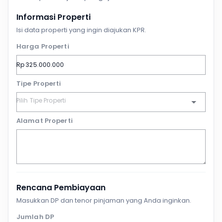
Informasi Properti
Isi data properti yang ingin diajukan KPR.
Harga Properti
Tipe Properti
Alamat Properti
Rencana Pembiayaan
Masukkan DP dan tenor pinjaman yang Anda inginkan.
Jumlah DP