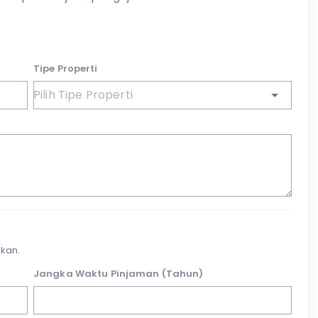
Tipe Properti
kan.
Jangka Waktu Pinjaman (Tahun)