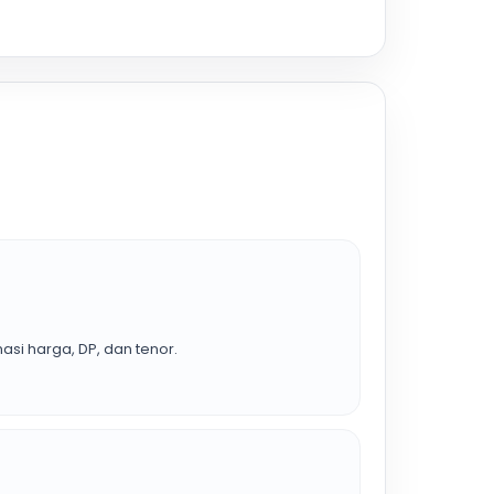
asi harga, DP, dan tenor.