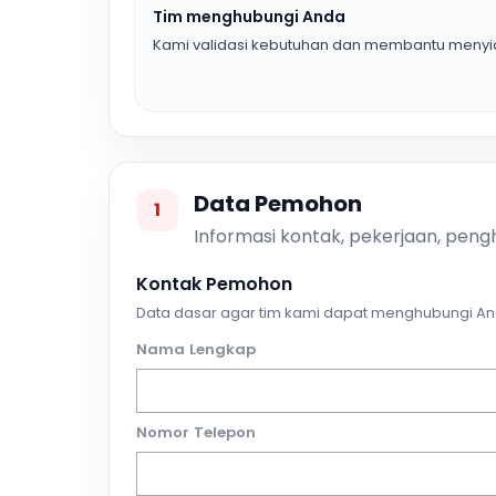
Tim menghubungi Anda
Kami validasi kebutuhan dan membantu menyia
Data Pemohon
1
Informasi kontak, pekerjaan, pengh
Kontak Pemohon
Data dasar agar tim kami dapat menghubungi An
Nama Lengkap
Nomor Telepon