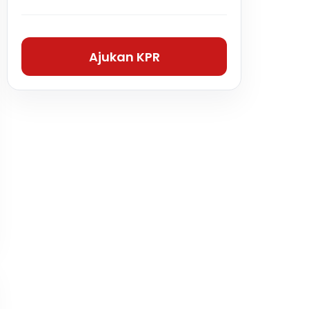
Ajukan KPR