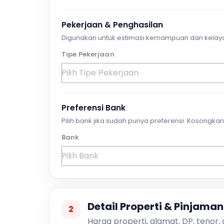
Pekerjaan & Penghasilan
Digunakan untuk estimasi kemampuan dan kelay
Tipe Pekerjaan
Preferensi Bank
Pilih bank jika sudah punya preferensi. Kosongkan 
Bank
Detail Properti & Pinjaman
2
Harga properti, alamat, DP, tenor,