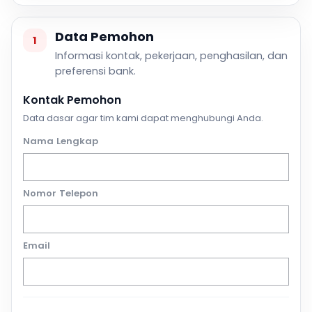
Data Pemohon
1
Informasi kontak, pekerjaan, penghasilan, dan
preferensi bank.
Kontak Pemohon
Data dasar agar tim kami dapat menghubungi Anda.
Nama Lengkap
Nomor Telepon
Email