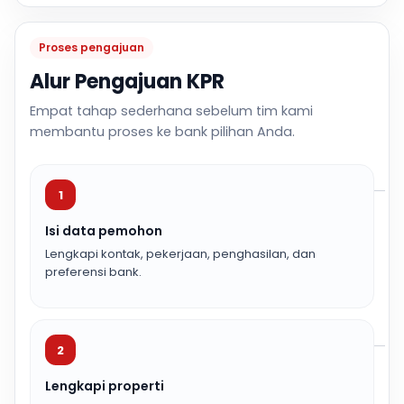
Proses pengajuan
Alur Pengajuan KPR
Empat tahap sederhana sebelum tim kami
membantu proses ke bank pilihan Anda.
1
Isi data pemohon
Lengkapi kontak, pekerjaan, penghasilan, dan
preferensi bank.
2
Lengkapi properti