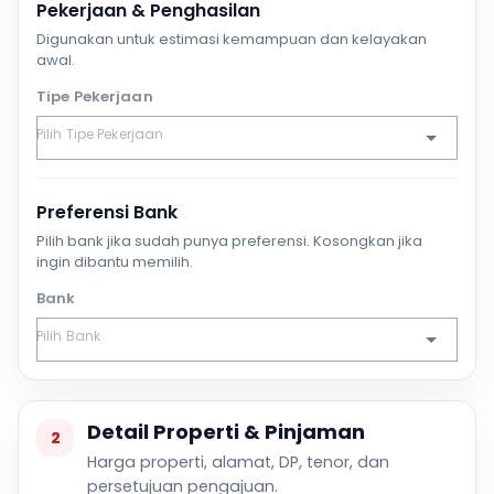
Pekerjaan & Penghasilan
Digunakan untuk estimasi kemampuan dan kelayakan
awal.
Tipe Pekerjaan
Preferensi Bank
Pilih bank jika sudah punya preferensi. Kosongkan jika
ingin dibantu memilih.
Bank
Detail Properti & Pinjaman
2
Harga properti, alamat, DP, tenor, dan
persetujuan pengajuan.