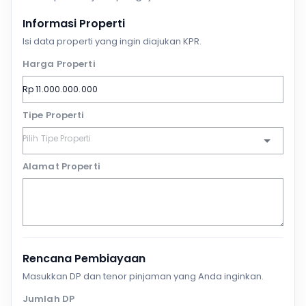
Informasi Properti
Isi data properti yang ingin diajukan KPR.
Harga Properti
Tipe Properti
Alamat Properti
Rencana Pembiayaan
Masukkan DP dan tenor pinjaman yang Anda inginkan.
Jumlah DP