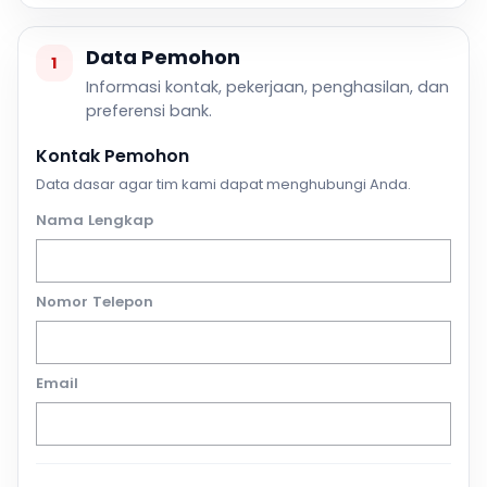
Data Pemohon
1
Informasi kontak, pekerjaan, penghasilan, dan
preferensi bank.
Kontak Pemohon
Data dasar agar tim kami dapat menghubungi Anda.
Nama Lengkap
Nomor Telepon
Email