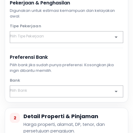
Pekerjaan & Penghasilan
Digunakan untuk estimasi kemampuan dan kelayakan
awal.
Tipe Pekerjaan
Preferensi Bank
Pilih bank jika sudah punya preferensi. Kosongkan jika
ingin dibantu memilih.
Bank
Detail Properti & Pinjaman
2
Harga properti, alamat, DP, tenor, dan
persetujuan pengajuan.