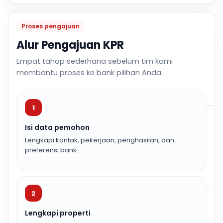
Proses pengajuan
Alur Pengajuan KPR
Empat tahap sederhana sebelum tim kami
membantu proses ke bank pilihan Anda.
1
Isi data pemohon
Lengkapi kontak, pekerjaan, penghasilan, dan
preferensi bank.
2
Lengkapi properti