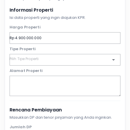
Informasi Properti
Isi data properti yang ingin diajukan KPR.
Harga Properti
Tipe Properti
Alamat Properti
Rencana Pembiayaan
Masukkan DP dan tenor pinjaman yang Anda inginkan.
Jumlah DP