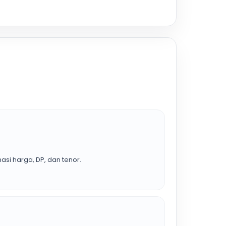
asi harga, DP, dan tenor.