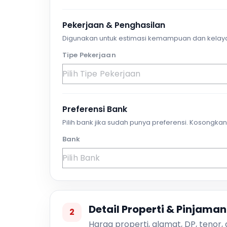
Pekerjaan & Penghasilan
Digunakan untuk estimasi kemampuan dan kelay
Tipe Pekerjaan
Preferensi Bank
Pilih bank jika sudah punya preferensi. Kosongkan 
Bank
Detail Properti & Pinjaman
2
Harga properti, alamat, DP, tenor,