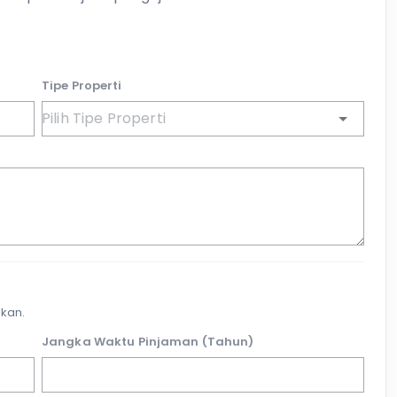
Tipe Properti
kan.
Jangka Waktu Pinjaman (Tahun)