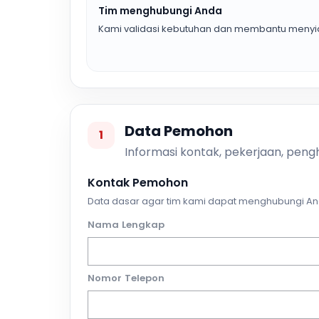
Tim menghubungi Anda
Kami validasi kebutuhan dan membantu menyia
Data Pemohon
1
Informasi kontak, pekerjaan, pengh
Kontak Pemohon
Data dasar agar tim kami dapat menghubungi An
Nama Lengkap
Nomor Telepon