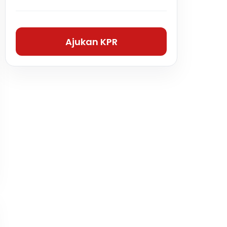
Ajukan KPR