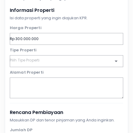
Informasi Properti
Isi data properti yang ingin diajukan KPR.
Harga Properti
Tipe Properti
Alamat Properti
Rencana Pembiayaan
Masukkan DP dan tenor pinjaman yang Anda inginkan.
Jumlah DP