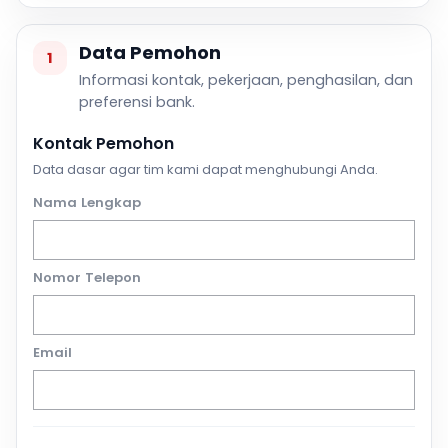
Data Pemohon
1
Informasi kontak, pekerjaan, penghasilan, dan
preferensi bank.
Kontak Pemohon
Data dasar agar tim kami dapat menghubungi Anda.
Nama Lengkap
Nomor Telepon
Email