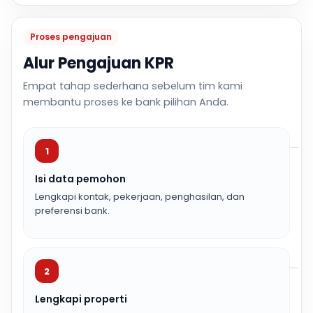
Proses pengajuan
Alur Pengajuan KPR
Empat tahap sederhana sebelum tim kami
membantu proses ke bank pilihan Anda.
1
Isi data pemohon
Lengkapi kontak, pekerjaan, penghasilan, dan
preferensi bank.
2
Lengkapi properti