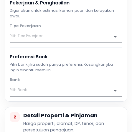
Pekerjaan & Penghasilan
Digunakan untuk estimasi kemampuan dan kelayakan
awal.
Tipe Pekerjaan
Preferensi Bank
Pilih bank jika sudah punya preferensi. Kosongkan jika
ingin dibantu memilih.
Bank
Detail Properti & Pinjaman
2
Harga properti, alamat, DP, tenor, dan
persetujuan pengajuan.