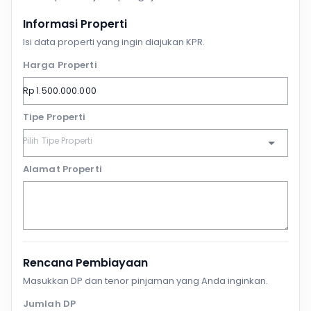
Informasi Properti
Isi data properti yang ingin diajukan KPR.
Harga Properti
Tipe Properti
Alamat Properti
Rencana Pembiayaan
Masukkan DP dan tenor pinjaman yang Anda inginkan.
Jumlah DP