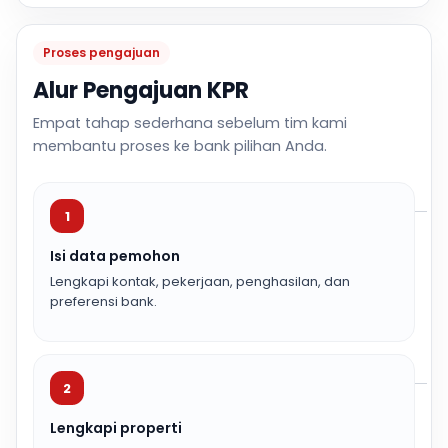
Proses pengajuan
Alur Pengajuan KPR
Empat tahap sederhana sebelum tim kami
membantu proses ke bank pilihan Anda.
1
Isi data pemohon
Lengkapi kontak, pekerjaan, penghasilan, dan
preferensi bank.
2
Lengkapi properti