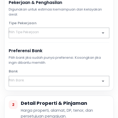
Pekerjaan & Penghasilan
Digunakan untuk estimasi kemampuan dan kelayakan
awal.
Tipe Pekerjaan
Preferensi Bank
Pilih bank jika sudah punya preferensi. Kosongkan jika
ingin dibantu memilih.
Bank
Detail Properti & Pinjaman
2
Harga properti, alamat, DP, tenor, dan
persetujuan pengajuan.