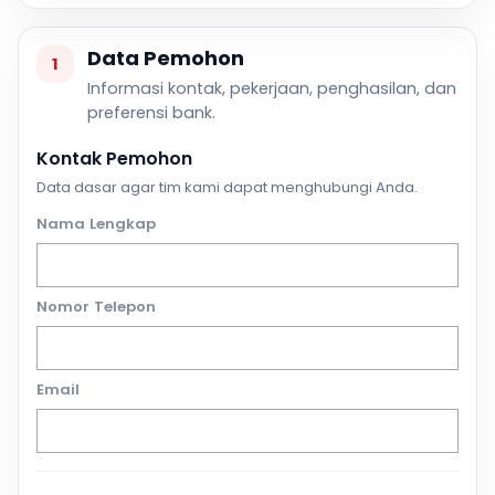
Data Pemohon
1
Informasi kontak, pekerjaan, penghasilan, dan
preferensi bank.
Kontak Pemohon
Data dasar agar tim kami dapat menghubungi Anda.
Nama Lengkap
Nomor Telepon
Email